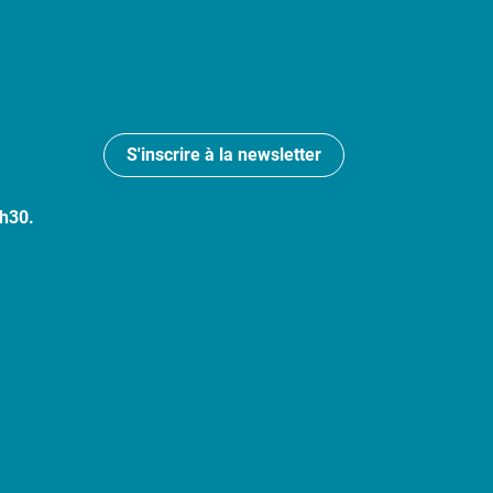
S'inscrire à la newsletter
7h30.