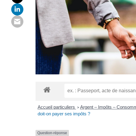
Accueil particuliers
Argent – Impôts – Consom
>
doit-on payer ses impôts ?
Question-réponse