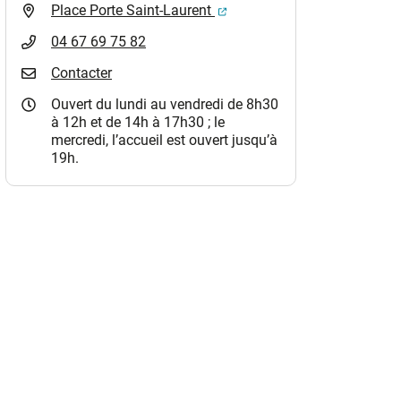
(ouverture dans un nouvel o
Place Porte Saint-Laurent
04 67 69 75 82
Contacter
Ouvert du lundi au vendredi de 8h30
à 12h et de 14h à 17h30 ; le
mercredi, l’accueil est ouvert jusqu’à
19h.