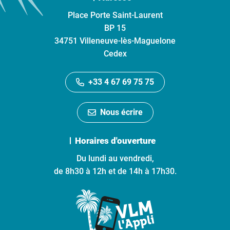
Place Porte Saint-Laurent
BP 15
34751 Villeneuve-lès-Maguelone
Cedex
+33 4 67 69 75 75
Nous écrire
Horaires d'ouverture
Du lundi au vendredi,
de 8h30 à 12h et de 14h à 17h30.