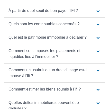
À partir de quel seuil doit-on payer l'IFI ?
Quels sont les contribuables concernés ?
Quel est le patrimoine immobilier à déclarer ?
Comment sont imposés les placements et
liquidités liés à l'immobilier ?
Comment un usufruit ou un droit d'usage est-il
imposé à l'Ifi ?
Comment estimer les biens soumis à l'Ifi ?
Quelles dettes immobilières peuvent être
déduites ?