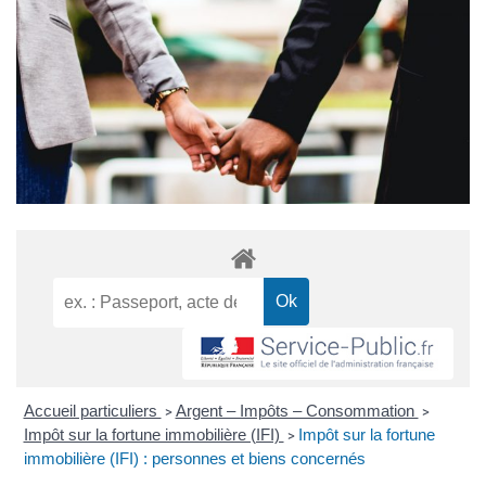
Accueil particuliers
Argent – Impôts – Consommation
>
>
Impôt sur la fortune immobilière (IFI)
Impôt sur la fortune
>
immobilière (IFI) : personnes et biens concernés