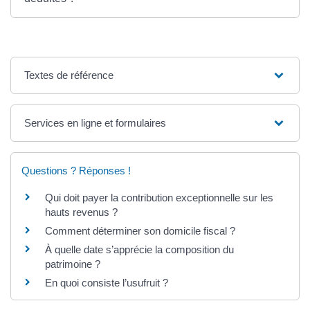
Textes de référence
Services en ligne et formulaires
Questions ? Réponses !
Qui doit payer la contribution exceptionnelle sur les
hauts revenus ?
Comment déterminer son domicile fiscal ?
À quelle date s’apprécie la composition du
patrimoine ?
En quoi consiste l’usufruit ?