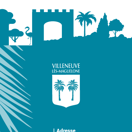
Adresse