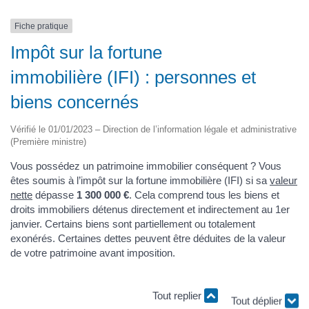
Fiche pratique
Impôt sur la fortune
immobilière (IFI) : personnes et
biens concernés
Vérifié le 01/01/2023 – Direction de l’information légale et administrative
(Première ministre)
Vous possédez un patrimoine immobilier conséquent ? Vous
êtes soumis à l’impôt sur la fortune immobilière (IFI) si sa
valeur
nette
dépasse
1 300 000 €
. Cela comprend tous les biens et
droits immobiliers détenus directement et indirectement au 1er
janvier. Certains biens sont partiellement ou totalement
exonérés. Certaines dettes peuvent être déduites de la valeur
de votre patrimoine avant imposition.
Tout replier
Tout déplier