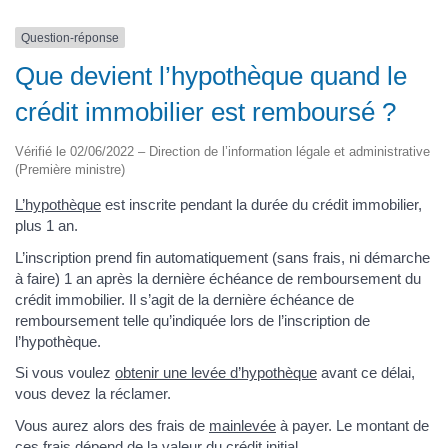
Question-réponse
Que devient l’hypothèque quand le
crédit immobilier est remboursé ?
Vérifié le 02/06/2022 – Direction de l’information légale et administrative
(Première ministre)
L’hypothèque
est inscrite pendant la durée du crédit immobilier,
plus 1 an.
L’inscription prend fin automatiquement (sans frais, ni démarche
à faire) 1 an après la dernière échéance de remboursement du
crédit immobilier. Il s’agit de la dernière échéance de
remboursement telle qu’indiquée lors de l’inscription de
l’hypothèque.
Si vous voulez
obtenir une levée d’hypothèque
avant ce délai,
vous devez la réclamer.
Vous aurez alors des frais de
mainlevée
à payer. Le montant de
ces frais dépend de la valeur du crédit initial.