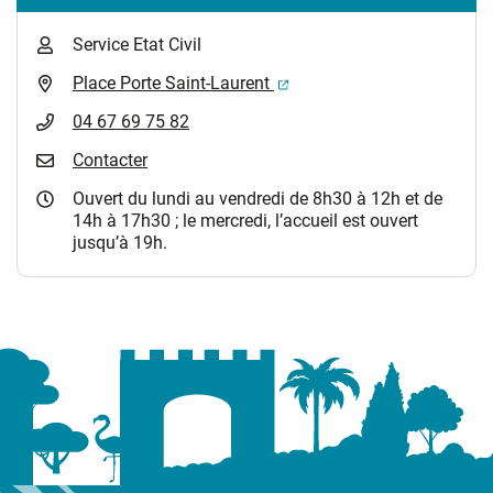
Service Etat Civil
(ouverture dans un nouvel 
Place Porte Saint-Laurent
04 67 69 75 82
Contacter
Ouvert du lundi au vendredi de 8h30 à 12h et de
14h à 17h30 ; le mercredi, l’accueil est ouvert
jusqu’à 19h.