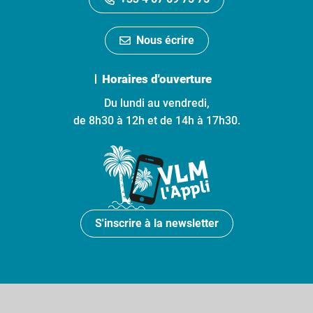
Nous écrire
Horaires d'ouverture
Du lundi au vendredi,
de 8h30 à 12h et de 14h à 17h30.
S'inscrire à la newsletter