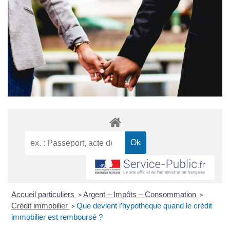
Accueil particuliers
Argent – Impôts – Consommation
>
>
Crédit immobilier
Que devient l’hypothèque quand le crédit
>
immobilier est remboursé ?