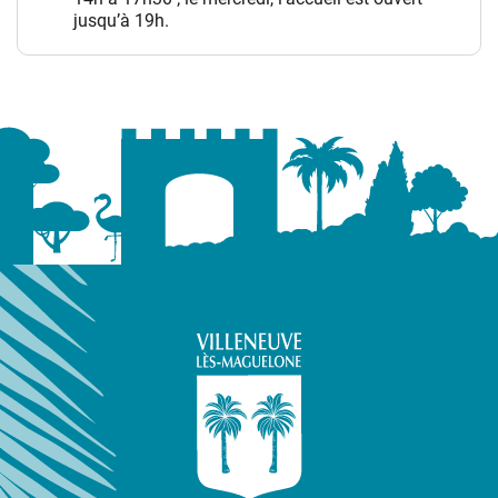
jusqu’à 19h.