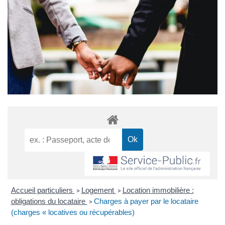
Accueil particuliers
Logement
Location immobilière :
>
>
obligations du locataire
Charges à payer par le locataire
>
(charges « locatives ou récupérables)