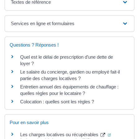
Textes de référence
Services en ligne et formulaires
Questions ? Réponses !
Quel est le délai de prescription d’une dette de
loyer ?
Le salaire du concierge, gardien ou employé fait-il
partie des charges locatives ?
Entretien annuel des équipements de chauffage :
quelles règles pour le locataire ?
Colocation : quelles sont les règles ?
Pour en savoir plus
(ouverture da
Les charges locatives ou récupérables