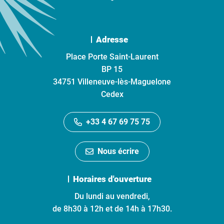
Adresse
Place Porte Saint-Laurent
BP 15
34751 Villeneuve-lès-Maguelone
Cedex
+33 4 67 69 75 75
Nous écrire
Horaires d'ouverture
Du lundi au vendredi,
de 8h30 à 12h et de 14h à 17h30.