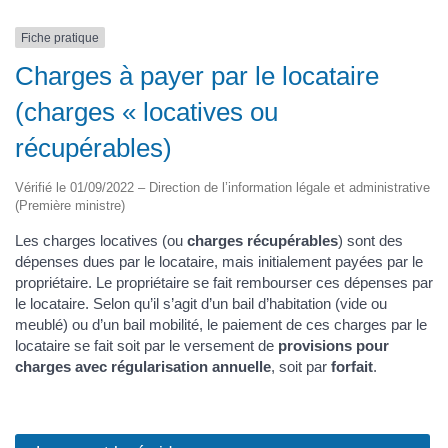
Fiche pratique
Charges à payer par le locataire
(charges « locatives ou
récupérables)
Vérifié le 01/09/2022 – Direction de l’information légale et administrative
(Première ministre)
Les charges locatives (ou
charges récupérables
) sont des
dépenses dues par le locataire, mais initialement payées par le
propriétaire. Le propriétaire se fait rembourser ces dépenses par
le locataire. Selon qu’il s’agit d’un bail d’habitation (vide ou
meublé) ou d’un bail mobilité, le paiement de ces charges par le
locataire se fait soit par le versement de
provisions pour
charges avec régularisation annuelle
, soit par
forfait
.