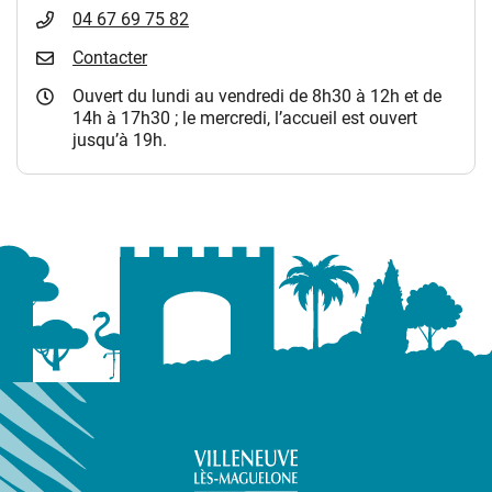
04 67 69 75 82
Contacter
Ouvert du lundi au vendredi de 8h30 à 12h et de
14h à 17h30 ; le mercredi, l’accueil est ouvert
jusqu’à 19h.