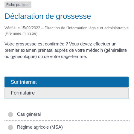
Fiche pratique
Déclaration de grossesse
Vérifié le 15/09/2022 – Direction de l’information légale et administrative
(Première ministre)
Votre grossesse est confirmée ? Vous devez effectuer un
premier examen prénatal auprès de votre médecin (généraliste
ou gynécologue) ou de votre sage-femme.
Sur internet
Formulaire
Cas général
Régime agricole (MSA)