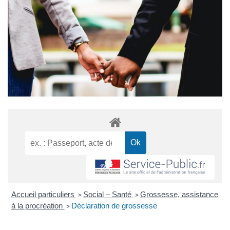
Accueil particuliers
Social – Santé
Grossesse, assistance
>
>
à la procréation
Déclaration de grossesse
>