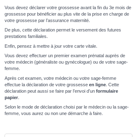
Vous devez déclarer votre grossesse avant la fin du 3e mois de
grossesse pour bénéficier au plus vite de la prise en charge de
votre grossesse par l’assurance maternité.
De plus, cette déclaration permet le versement des futures
prestations familiales.
Enfin, pensez à mettre à jour votre carte vitale.
Vous devez effectuer un premier examen prénatal auprès de
votre médecin (généraliste ou gynécologue) ou de votre sage-
femme.
Après cet examen, votre médecin ou votre sage-femme
effectue la déclaration de votre grossesse
en ligne
. Cette
déclaration peut aussi se faire par l’envoi d’un
formulaire
papier
.
Selon le mode de déclaration choisi par le médecin ou la sage-
femme, vous aurez ou non une démarche à faire.