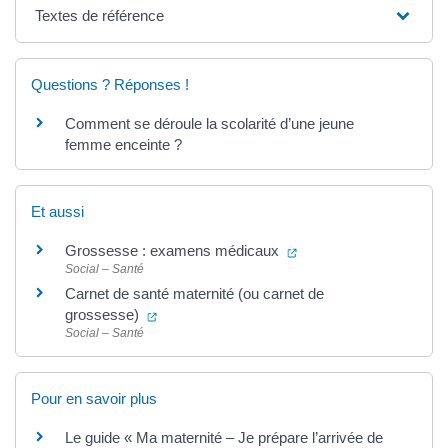
Textes de référence
Questions ? Réponses !
Comment se déroule la scolarité d’une jeune
femme enceinte ?
Et aussi
(ouverture dans un nouv
Grossesse : examens médicaux
Social – Santé
Carnet de santé maternité (ou carnet de
(ouverture dans un nouvel onglet)
grossesse)
Social – Santé
Pour en savoir plus
Le guide « Ma maternité – Je prépare l’arrivée de