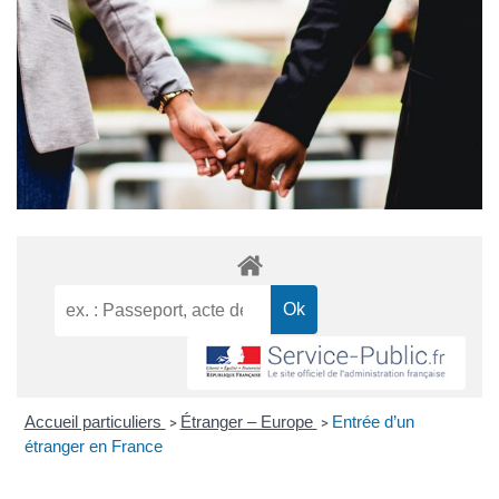
Accueil particuliers
Étranger – Europe
Entrée d’un
>
>
étranger en France