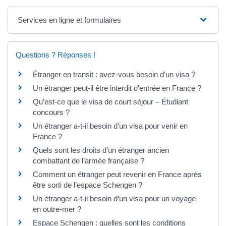
Services en ligne et formulaires
Questions ? Réponses !
Étranger en transit : avez-vous besoin d’un visa ?
Un étranger peut-il être interdit d’entrée en France ?
Qu’est-ce que le visa de court séjour – Étudiant
concours ?
Un étranger a-t-il besoin d’un visa pour venir en
France ?
Quels sont les droits d’un étranger ancien
combattant de l’armée française ?
Comment un étranger peut revenir en France après
être sorti de l’espace Schengen ?
Un étranger a-t-il besoin d’un visa pour un voyage
en outre-mer ?
Espace Schengen : quelles sont les conditions