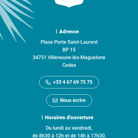
Adresse
Place Porte Saint-Laurent
BP 15
34751 Villeneuve-lès-Maguelone
Cedex
+33 4 67 69 75 75
Nous écrire
Horaires d'ouverture
Du lundi au vendredi,
de 8h30 à 12h et de 14h à 17h30.