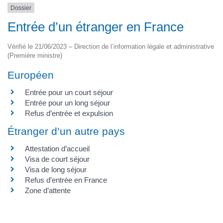
Dossier
Entrée d’un étranger en France
Vérifié le 21/06/2023 – Direction de l’information légale et administrative
(Première ministre)
Européen
Entrée pour un court séjour
Entrée pour un long séjour
Refus d’entrée et expulsion
Étranger d’un autre pays
Attestation d’accueil
Visa de court séjour
Visa de long séjour
Refus d’entrée en France
Zone d’attente