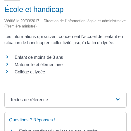
École et handicap
Vérifié le 20/09/2017 – Direction de l’information légale et administrative
(Première ministre)
Les informations qui suivent concernent l’accueil de l’enfant en
situation de handicap en collectivité jusqu’à la fin du lycée.
Enfant de moins de 3 ans
Maternelle et élémentaire
Collège et lycée
Textes de référence
Questions ? Réponses !