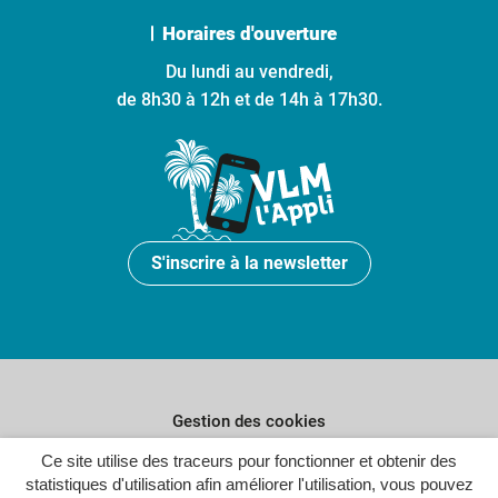
Horaires d'ouverture
Du lundi au vendredi,
de 8h30 à 12h et de 14h à 17h30.
S'inscrire à la newsletter
Gestion des cookies
Ce site utilise des traceurs pour fonctionner et obtenir des
Plan du site
statistiques d'utilisation afin améliorer l'utilisation, vous pouvez