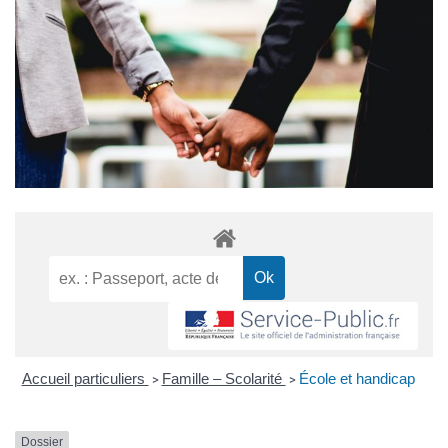
Accueil particuliers
Famille – Scolarité
École et handicap
>
>
Dossier