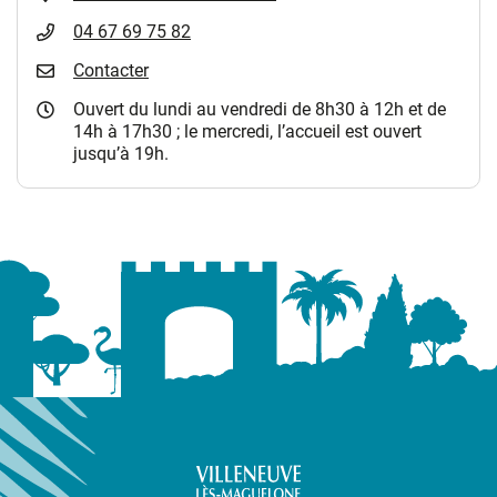
04 67 69 75 82
Contacter
Ouvert du lundi au vendredi de 8h30 à 12h et de
14h à 17h30 ; le mercredi, l’accueil est ouvert
jusqu’à 19h.