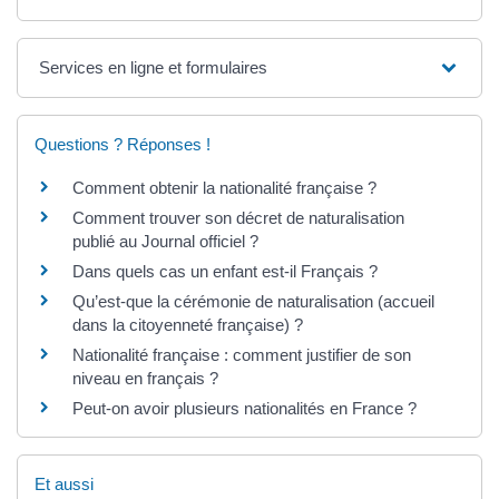
Services en ligne et formulaires
Questions ? Réponses !
Comment obtenir la nationalité française ?
Comment trouver son décret de naturalisation
publié au Journal officiel ?
Dans quels cas un enfant est-il Français ?
Qu’est-que la cérémonie de naturalisation (accueil
dans la citoyenneté française) ?
Nationalité française : comment justifier de son
niveau en français ?
Peut-on avoir plusieurs nationalités en France ?
Et aussi