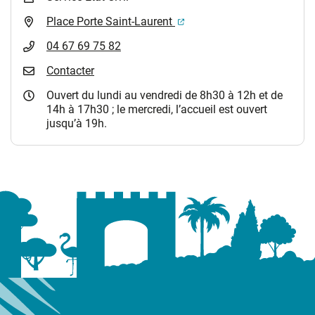
(ouverture dans un nouvel 
Place Porte Saint-Laurent
04 67 69 75 82
Contacter
Ouvert du lundi au vendredi de 8h30 à 12h et de
14h à 17h30 ; le mercredi, l’accueil est ouvert
jusqu’à 19h.