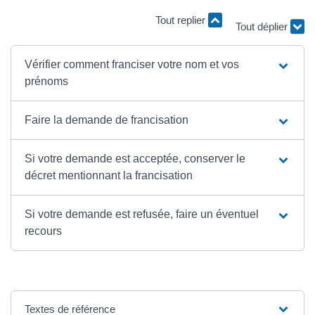
Tout replier
Tout déplier
Vérifier comment franciser votre nom et vos
prénoms
Faire la demande de francisation
Si votre demande est acceptée, conserver le
décret mentionnant la francisation
Si votre demande est refusée, faire un éventuel
recours
Textes de référence