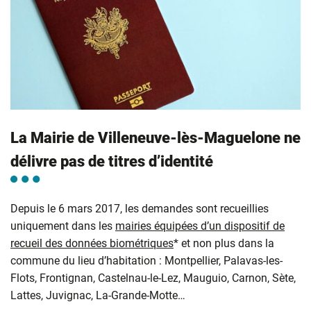
La Mairie de Villeneuve-lès-Maguelone ne
délivre pas de titres d’identité
Depuis le 6 mars 2017, les demandes sont recueillies
uniquement dans les
mairies équipées d’un dispositif de
recueil des données biométriques
* et non plus dans la
commune du lieu d’habitation : Montpellier, Palavas-les-
Flots, Frontignan, Castelnau-le-Lez, Mauguio, Carnon, Sète,
Lattes, Juvignac, La-Grande-Motte…