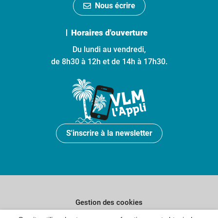
Nous écrire
Horaires d'ouverture
Du lundi au vendredi,
de 8h30 à 12h et de 14h à 17h30.
S'inscrire à la newsletter
Gestion des cookies