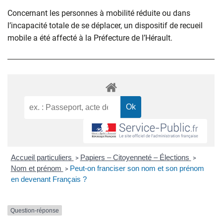
Concernant les personnes à mobilité réduite ou dans
l’incapacité totale de se déplacer, un dispositif de recueil
mobile a été affecté à la Préfecture de l’Hérault.
Accueil particuliers
Papiers – Citoyenneté – Élections
>
>
Nom et prénom
Peut-on franciser son nom et son prénom
>
en devenant Français ?
Question-réponse