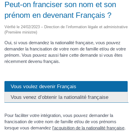
Peut-on franciser son nom et son
prénom en devenant Français ?
Vérifié le 24/02/2023 – Direction de l’information légale et administrative
(Première ministre)
Oui, si vous demandez la nationalité française, vous pouvez
demander la francisation de votre nom de famille et/ou de votre
prénom. Vous pouvez aussi faire cette demande si vous êtes
récemment devenu français.
Vous voulez devenir Français
Vous venez d’obtenir la nationalité française
Pour faciliter votre intégration, vous pouvez demander la
francisation de votre nom de famille et/ou de vos prénoms
lorsque vous demandez
l’acquisition de la nationalité française
.