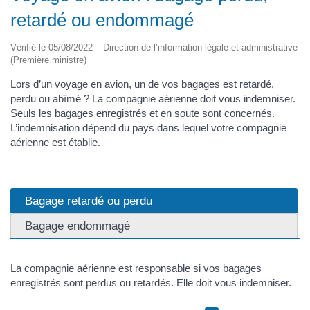
retardé ou endommagé
Vérifié le 05/08/2022 – Direction de l’information légale et administrative
(Première ministre)
Lors d’un voyage en avion, un de vos bagages est retardé,
perdu ou abîmé ? La compagnie aérienne doit vous indemniser.
Seuls les bagages enregistrés et en soute sont concernés.
L’indemnisation dépend du pays dans lequel votre compagnie
aérienne est établie.
Bagage retardé ou perdu
Bagage endommagé
La compagnie aérienne est responsable si vos bagages
enregistrés sont perdus ou retardés. Elle doit vous indemniser.