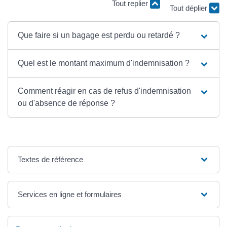
Tout replier
Tout déplier
Que faire si un bagage est perdu ou retardé ?
Quel est le montant maximum d'indemnisation ?
Comment réagir en cas de refus d'indemnisation
ou d'absence de réponse ?
Textes de référence
Services en ligne et formulaires