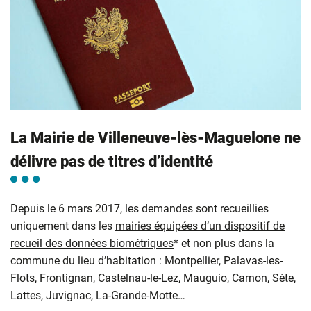
La Mairie de Villeneuve-lès-Maguelone ne
délivre pas de titres d’identité
Depuis le 6 mars 2017, les demandes sont recueillies
uniquement dans les
mairies équipées d’un dispositif de
recueil des données biométriques
* et non plus dans la
commune du lieu d’habitation : Montpellier, Palavas-les-
Flots, Frontignan, Castelnau-le-Lez, Mauguio, Carnon, Sète,
Lattes, Juvignac, La-Grande-Motte…