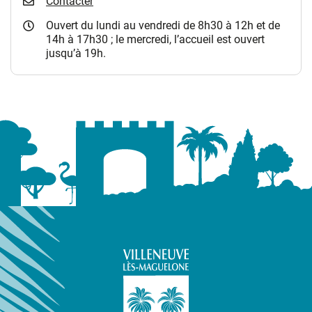
Contacter
Ouvert du lundi au vendredi de 8h30 à 12h et de
14h à 17h30 ; le mercredi, l’accueil est ouvert
jusqu’à 19h.