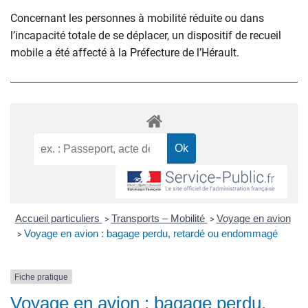
Concernant les personnes à mobilité réduite ou dans
l’incapacité totale de se déplacer, un dispositif de recueil
mobile a été affecté à la Préfecture de l’Hérault.
Accueil particuliers
Transports – Mobilité
Voyage en avion
>
>
Voyage en avion : bagage perdu, retardé ou endommagé
>
Fiche pratique
Voyage en avion : bagage perdu,