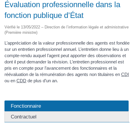
Évaluation professionnelle dans la
fonction publique d’État
Vérifié le 13/05/2022 – Direction de l’information légale et administrative
(Première ministre)
L’appréciation de la valeur professionnelle des agents est fondée
sur un entretien professionnel annuel. L’entretien donne lieu à un
compte-rendu auquel l’agent peut apporter des observations et
dont il peut demander la révision. L’entretien professionnel est
pris en compte pour l’avancement des fonctionnaires et la
réévaluation de la rémunération des agents non titulaires en
CDI
ou en
CDD
de plus d’un an.
Fonctionnaire
Contractuel