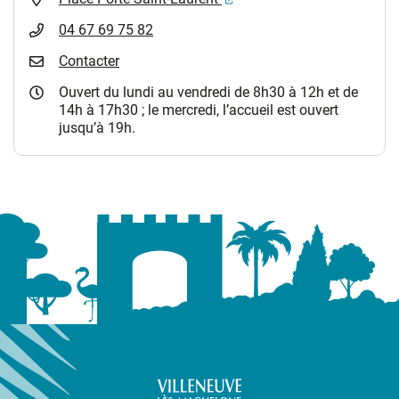
04 67 69 75 82
Contacter
Ouvert du lundi au vendredi de 8h30 à 12h et de
14h à 17h30 ; le mercredi, l’accueil est ouvert
jusqu’à 19h.