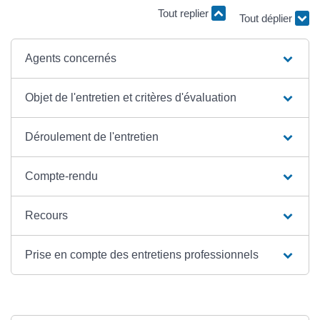
Tout replier
Tout déplier
Agents concernés
Objet de l'entretien et critères d'évaluation
Déroulement de l'entretien
Compte-rendu
Recours
Prise en compte des entretiens professionnels