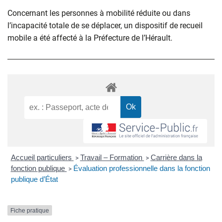
Concernant les personnes à mobilité réduite ou dans
l’incapacité totale de se déplacer, un dispositif de recueil
mobile a été affecté à la Préfecture de l’Hérault.
Accueil particuliers
Travail – Formation
Carrière dans la
>
>
fonction publique
Évaluation professionnelle dans la fonction
>
publique d’État
Fiche pratique