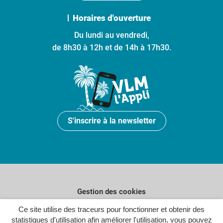
Horaires d'ouverture
Du lundi au vendredi,
de 8h30 à 12h et de 14h à 17h30.
S'inscrire à la newsletter
Gestion des cookies
Plan du site
Ce site utilise des traceurs pour fonctionner et obtenir des
statistiques d'utilisation afin améliorer l'utilisation, vous pouvez