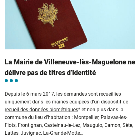
La Mairie de Villeneuve-lès-Maguelone ne
délivre pas de titres d’identité
Depuis le 6 mars 2017, les demandes sont recueillies
uniquement dans les
mairies équipées d’un dispositif de
recueil des données biométriques
* et non plus dans la
commune du lieu d’habitation : Montpellier, Palavas-les-
Flots, Frontignan, Castelnau-le-Lez, Mauguio, Carnon, Sète,
Lattes, Juvignac, La-Grande-Motte…