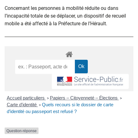
Concernant les personnes à mobilité réduite ou dans
l’incapacité totale de se déplacer, un dispositif de recueil
mobile a été affecté à la Préfecture de l’Hérault.
Accueil particuliers
Papiers – Citoyenneté – Élections
>
>
Carte d’identité
Quels recours si le dossier de carte
>
d’identité ou passeport est refusé ?
Question-réponse