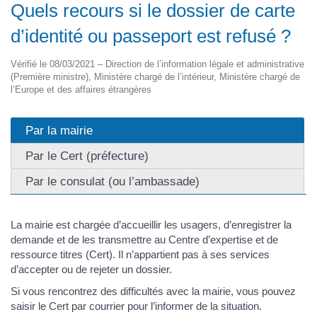
Quels recours si le dossier de carte
d’identité ou passeport est refusé ?
Vérifié le 08/03/2021 – Direction de l’information légale et administrative
(Première ministre), Ministère chargé de l’intérieur, Ministère chargé de
l’Europe et des affaires étrangères
Par la mairie
Par le Cert (préfecture)
Par le consulat (ou l’ambassade)
La mairie est chargée d’accueillir les usagers, d’enregistrer la
demande et de les transmettre au Centre d’expertise et de
ressource titres (Cert). Il n’appartient pas à ses services
d’accepter ou de rejeter un dossier.
Si vous rencontrez des difficultés avec la mairie, vous pouvez
saisir le Cert par courrier pour l’informer de la situation.