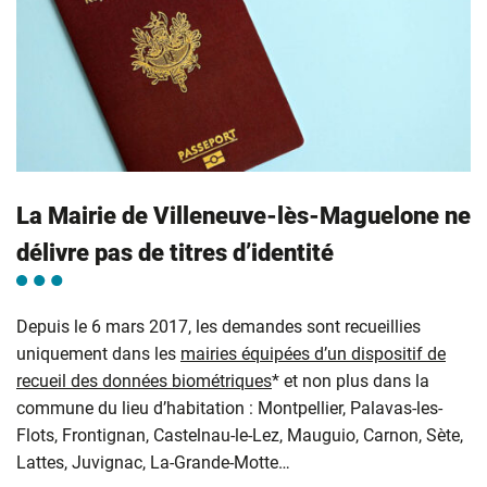
La Mairie de Villeneuve-lès-Maguelone ne
délivre pas de titres d’identité
Depuis le 6 mars 2017, les demandes sont recueillies
uniquement dans les
mairies équipées d’un dispositif de
recueil des données biométriques
* et non plus dans la
commune du lieu d’habitation : Montpellier, Palavas-les-
Flots, Frontignan, Castelnau-le-Lez, Mauguio, Carnon, Sète,
Lattes, Juvignac, La-Grande-Motte…