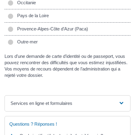
Occitanie
Pays de la Loire
Provence-Alpes-Côte d’Azur (Paca)
Outre-mer
Lors d’une demande de carte d’identité ou de passeport, vous
pouvez rencontrer des difficultés que vous estimez injustifiées.
Vos moyens de recours dépendent de l’administration qui a
rejeté votre dossier.
Services en ligne et formulaires
Questions ? Réponses !