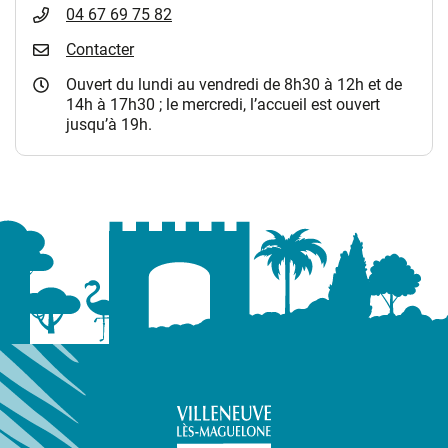
04 67 69 75 82
Contacter
Ouvert du lundi au vendredi de 8h30 à 12h et de
14h à 17h30 ; le mercredi, l’accueil est ouvert
jusqu’à 19h.