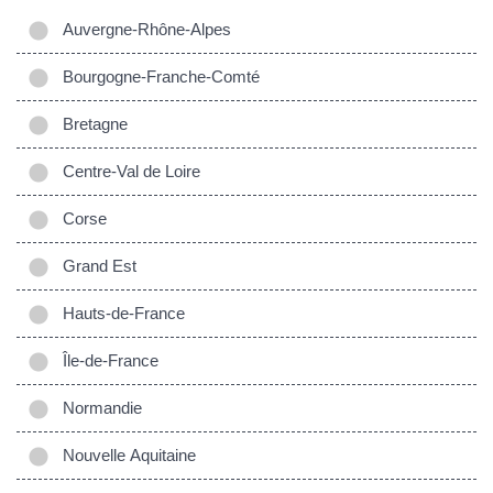
Auvergne-Rhône-Alpes
Bourgogne-Franche-Comté
Bretagne
Centre-Val de Loire
Corse
Grand Est
Hauts-de-France
Île-de-France
Normandie
Nouvelle Aquitaine