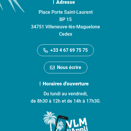
Adresse
Place Porte Saint-Laurent
BP 15
34751 Villeneuve-lès-Maguelone
Cedex
+33 4 67 69 75 75
Nous écrire
Horaires d'ouverture
Du lundi au vendredi,
de 8h30 à 12h et de 14h à 17h30.