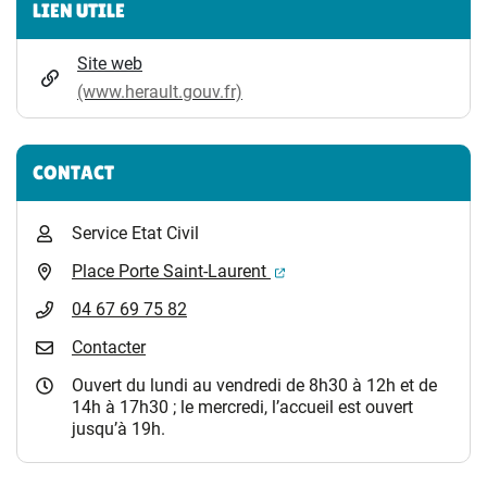
LIEN UTILE
Site web
(www.herault.gouv.fr)
CONTACT
Service Etat Civil
(ouverture dans un nouvel 
Place Porte Saint-Laurent
04 67 69 75 82
Contacter
Ouvert du lundi au vendredi de 8h30 à 12h et de
14h à 17h30 ; le mercredi, l’accueil est ouvert
jusqu’à 19h.