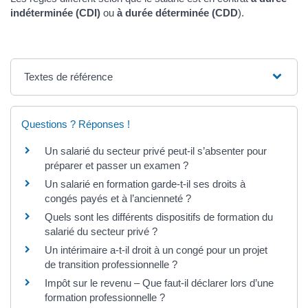
indéterminée (CDI)
ou
à durée déterminée (CDD
).
Textes de référence
Questions ? Réponses !
Un salarié du secteur privé peut-il s’absenter pour
préparer et passer un examen ?
Un salarié en formation garde-t-il ses droits à
congés payés et à l’ancienneté ?
Quels sont les différents dispositifs de formation du
salarié du secteur privé ?
Un intérimaire a-t-il droit à un congé pour un projet
de transition professionnelle ?
Impôt sur le revenu – Que faut-il déclarer lors d’une
formation professionnelle ?