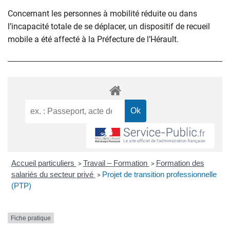
Concernant les personnes à mobilité réduite ou dans
l’incapacité totale de se déplacer, un dispositif de recueil
mobile a été affecté à la Préfecture de l’Hérault.
Accueil particuliers
Travail – Formation
Formation des
>
>
salariés du secteur privé
Projet de transition professionnelle
>
(PTP)
Fiche pratique