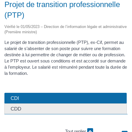
Projet de transition professionnelle
(PTP)
Vérifié le 01/05/2023 – Direction de l’information légale et administrative
(Première ministre)
Le projet de transition professionnelle (PTP), ex-Cif, permet au
salarié de s’absenter de son poste pour suivre une formation
destinée à lui permettre de changer de métier ou de profession.
Le PTP est ouvert sous conditions et est accordé sur demande
à l’employeur. Le salarié est rémunéré pendant toute la durée de
la formation.
CDI
CDD
Tout replier