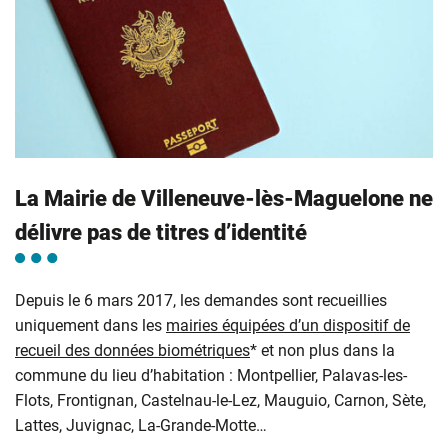
La Mairie de Villeneuve-lès-Maguelone ne
délivre pas de titres d’identité
Depuis le 6 mars 2017, les demandes sont recueillies
uniquement dans les
mairies équipées d’un dispositif de
recueil des données biométriques
* et non plus dans la
commune du lieu d’habitation : Montpellier, Palavas-les-
Flots, Frontignan, Castelnau-le-Lez, Mauguio, Carnon, Sète,
Lattes, Juvignac, La-Grande-Motte…