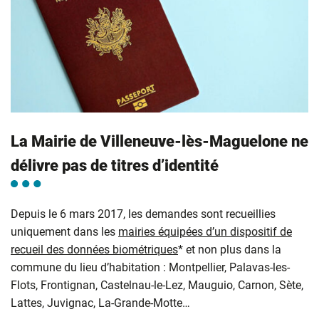
La Mairie de Villeneuve-lès-Maguelone ne
délivre pas de titres d’identité
Depuis le 6 mars 2017, les demandes sont recueillies
uniquement dans les
mairies équipées d’un dispositif de
recueil des données biométriques
* et non plus dans la
commune du lieu d’habitation : Montpellier, Palavas-les-
Flots, Frontignan, Castelnau-le-Lez, Mauguio, Carnon, Sète,
Lattes, Juvignac, La-Grande-Motte…