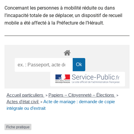
Concernant les personnes à mobilité réduite ou dans
l’incapacité totale de se déplacer, un dispositif de recueil
mobile a été affecté à la Préfecture de l’Hérault.
Accueil particuliers
Papiers – Citoyenneté – Élections
>
>
Actes d’état civil
Acte de mariage : demande de copie
>
intégrale ou d’extrait
Fiche pratique