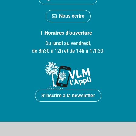
Nous écrire
Horaires d'ouverture
Du lundi au vendredi,
de 8h30 à 12h et de 14h à 17h30.
S'inscrire à la newsletter