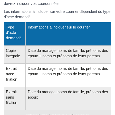
devrez indiquer vos coordonnées.
Les informations à indiquer sur votre courrier dépendent du type
d’acte demandé :
Type
Informations à indiquer sur le courrier
d’acte
demandé
Copie
Date du mariage, noms de famille, prénoms des
intégrale
époux + noms et prénoms de leurs parents
Extrait
Date du mariage, noms de famille, prénoms des
avec
époux + noms et prénoms de leurs parents
filiation
Extrait
Date du mariage, noms de famille, prénoms des
sans
époux
filiation