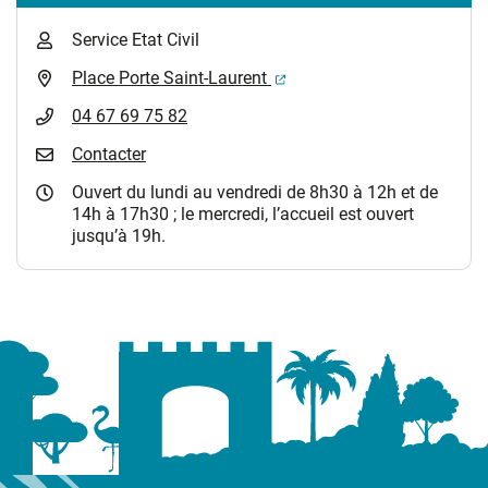
Service Etat Civil
(ouverture dans un nouvel 
Place Porte Saint-Laurent
04 67 69 75 82
Contacter
Ouvert du lundi au vendredi de 8h30 à 12h et de
14h à 17h30 ; le mercredi, l’accueil est ouvert
jusqu’à 19h.