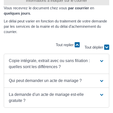
Informations à indiquer sur le courrier
Vous recevrez le document chez vous
par courrier
en
quelques jours
.
Le délai peut varier en fonction du traitement de votre demande
par les services de la mairie et du délai d’acheminement du
courrier.
Tout replier
Tout déplier
Copie intégrale, extrait avec ou sans filiation :
quelles sont les différences ?
Qui peut demander un acte de mariage ?
La demande d'un acte de mariage est-elle
gratuite ?