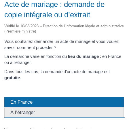
Acte de mariage : demande de
copie intégrale ou d’extrait
Vérifié le 10/08/2023 – Direction de l’information légale et administrative
(Première ministre)
Vous souhaitez demander un acte de mariage et vous voulez
savoir comment procéder ?
La démarche varie en fonction du
lieu du mariage
: en France
ou à l’étranger.
Dans tous les cas, la demande d’un acte de mariage est
gratuite
.
En France
À l’étranger