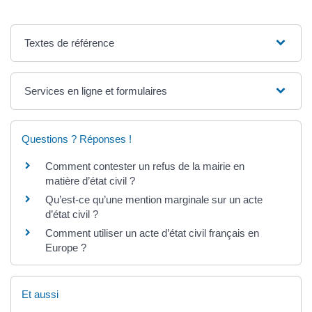
Textes de référence
Services en ligne et formulaires
Questions ? Réponses !
Comment contester un refus de la mairie en
matière d’état civil ?
Qu’est-ce qu’une mention marginale sur un acte
d’état civil ?
Comment utiliser un acte d’état civil français en
Europe ?
Et aussi