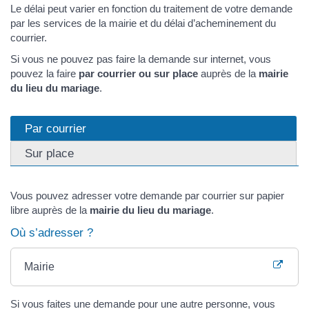
Le délai peut varier en fonction du traitement de votre demande
par les services de la mairie et du délai d’acheminement du
courrier.
Si vous ne pouvez pas faire la demande sur internet, vous
pouvez la faire
par courrier ou sur place
auprès de la
mairie
du lieu du mariage
.
Par courrier
Sur place
Vous pouvez adresser votre demande par courrier sur papier
libre auprès de la
mairie du lieu du mariage
.
Où s’adresser ?
Mairie
Si vous faites une demande pour une autre personne, vous