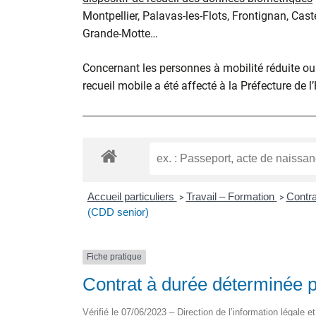
Montpellier, Palavas-les-Flots, Frontignan, Cast
Grande-Motte…
Concernant les personnes à mobilité réduite ou d
recueil mobile a été affecté à la Préfecture de l
Accueil particuliers
Travail – Formation
Contra
>
>
(CDD senior)
Fiche pratique
Contrat à durée déterminée p
Vérifié le 07/06/2023 – Direction de l’information légale e