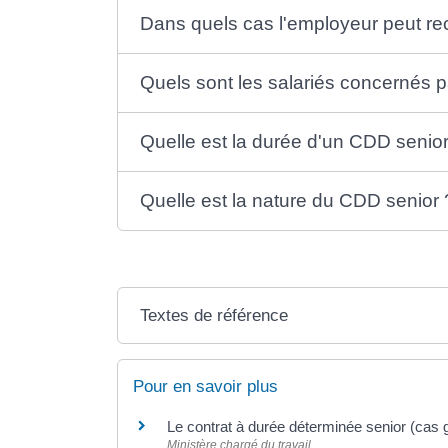
Dans quels cas l'employeur peut re
Quels sont les salariés concernés p
Quelle est la durée d'un CDD senior
Quelle est la nature du CDD senior 
Textes de référence
Pour en savoir plus
Le contrat à durée déterminée senior (cas 
Ministère chargé du travail