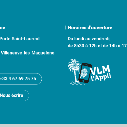
se
Horaires d'ouverture
Porte Saint-Laurent
Du lundi au vendredi,
de 8h30 à 12h et de 14h à 1
 Villeneuve-lès-Maguelone
+33 4 67 69 75 75
Nous écrire