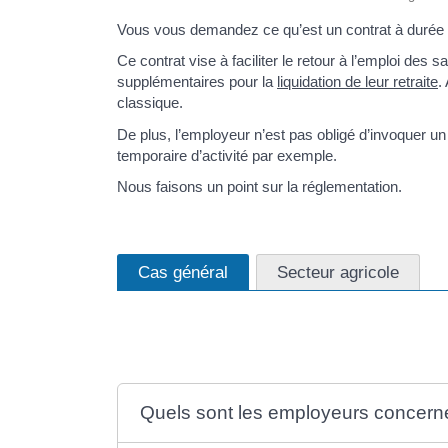
Vous vous demandez ce qu’est un contrat à durée
Ce contrat vise à faciliter le retour à l’emploi des s
supplémentaires pour la
liquidation de leur retraite
.
classique.
De plus, l’employeur n’est pas obligé d’invoquer
temporaire d’activité par exemple.
Nous faisons un point sur la réglementation.
Cas général
Secteur agricole
Quels sont les employeurs concern