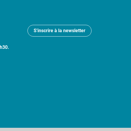
S'inscrire à la newsletter
7h30.