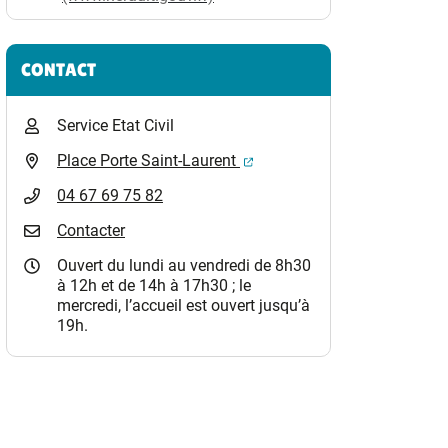
CONTACT
Service Etat Civil
(ouverture dans un nouvel o
Place Porte Saint-Laurent
04 67 69 75 82
Contacter
Ouvert du lundi au vendredi de 8h30
à 12h et de 14h à 17h30 ; le
mercredi, l’accueil est ouvert jusqu’à
19h.