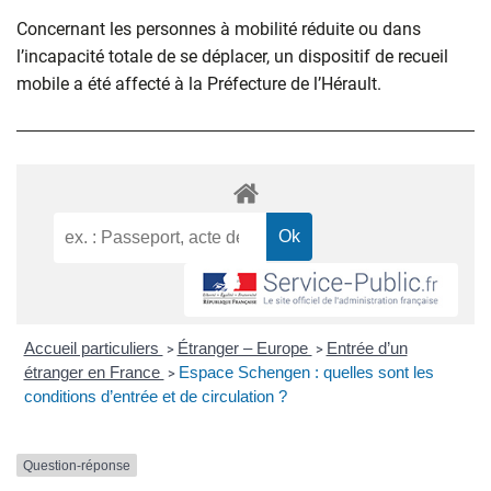
Concernant les personnes à mobilité réduite ou dans
l’incapacité totale de se déplacer, un dispositif de recueil
mobile a été affecté à la Préfecture de l’Hérault.
Accueil particuliers
Étranger – Europe
Entrée d’un
>
>
étranger en France
Espace Schengen : quelles sont les
>
conditions d’entrée et de circulation ?
Question-réponse