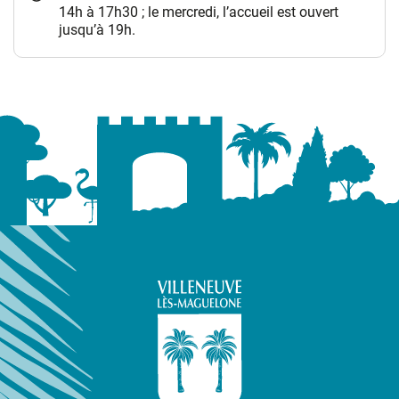
14h à 17h30 ; le mercredi, l’accueil est ouvert
jusqu’à 19h.