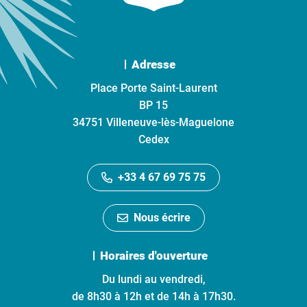
Adresse
Place Porte Saint-Laurent
BP 15
34751 Villeneuve-lès-Maguelone
Cedex
+33 4 67 69 75 75
Nous écrire
Horaires d'ouverture
Du lundi au vendredi,
de 8h30 à 12h et de 14h à 17h30.