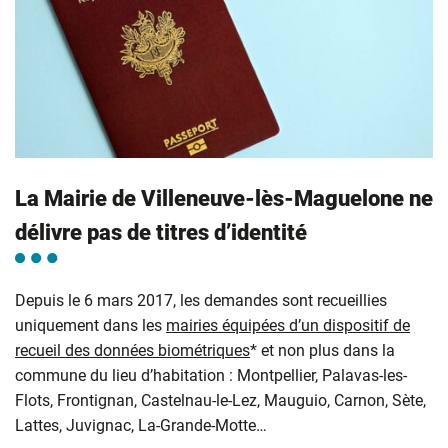
La Mairie de Villeneuve-lès-Maguelone ne
délivre pas de titres d’identité
Depuis le 6 mars 2017, les demandes sont recueillies
uniquement dans les
mairies équipées d’un dispositif de
recueil des données biométriques
* et non plus dans la
commune du lieu d’habitation : Montpellier, Palavas-les-
Flots, Frontignan, Castelnau-le-Lez, Mauguio, Carnon, Sète,
Lattes, Juvignac, La-Grande-Motte…