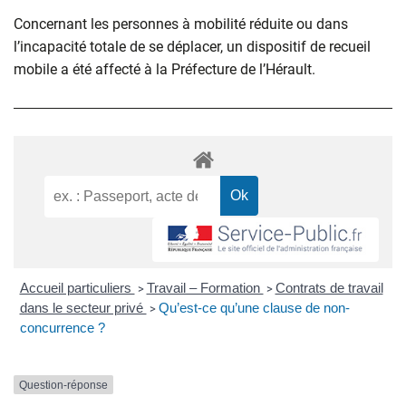
Concernant les personnes à mobilité réduite ou dans
l’incapacité totale de se déplacer, un dispositif de recueil
mobile a été affecté à la Préfecture de l’Hérault.
Accueil particuliers
Travail – Formation
Contrats de travail
>
>
dans le secteur privé
Qu’est-ce qu’une clause de non-
>
concurrence ?
Question-réponse