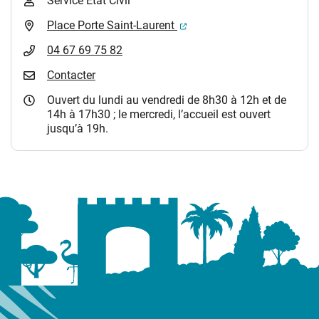
Service Etat Civil
(ouverture dans un nouvel 
Place Porte Saint-Laurent
04 67 69 75 82
Contacter
Ouvert du lundi au vendredi de 8h30 à 12h et de
14h à 17h30 ; le mercredi, l’accueil est ouvert
jusqu’à 19h.