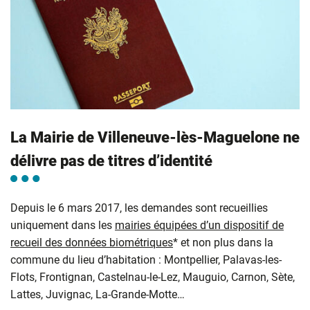
La Mairie de Villeneuve-lès-Maguelone ne
délivre pas de titres d’identité
Depuis le 6 mars 2017, les demandes sont recueillies
uniquement dans les
mairies équipées d’un dispositif de
recueil des données biométriques
* et non plus dans la
commune du lieu d’habitation : Montpellier, Palavas-les-
Flots, Frontignan, Castelnau-le-Lez, Mauguio, Carnon, Sète,
Lattes, Juvignac, La-Grande-Motte…