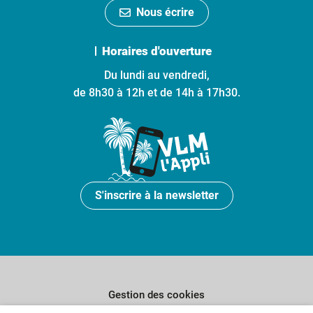
Nous écrire
Horaires d'ouverture
Du lundi au vendredi,
de 8h30 à 12h et de 14h à 17h30.
S'inscrire à la newsletter
Gestion des cookies