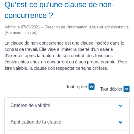
Qu’est-ce qu’une clause de non-
concurrence ?
Vérifié le 07/05/2021 – Direction de l’information légale et administrative
(Première ministre)
La clause de non-concurrence est une clause insérée dans le
contrat de travail. Elle vise à limiter la liberté d’un salarié
d’exercer, après la rupture de son contrat, des fonctions
équivalentes chez un concurrent ou à son propre compte. Pour
être valable, la clause doit respecter certains critères.
Tout replier
Tout déplier
Critères de validité
Application de la clause