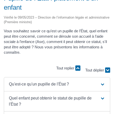
enfant
Vérifié le 09/05/2023 – Direction de l’information légale et administrative
(Première ministre)
Vous souhaitez savoir ce qu’est un pupille de l’État, quel enfant
peut être concerné, comment se déroule son accueil à l’aide
sociale à l’enfance (Ase), comment il peut obtenir ce statut, s’il
peut être adopté ? Nous vous présentons les informations à
connaître.
Tout replier
Tout déplier
Qu'est-ce qu'un pupille de l'État ?
Quel enfant peut obtenir le statut de pupille de
l'État ?