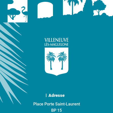
Adresse
Place Porte Saint-Laurent
BP 15