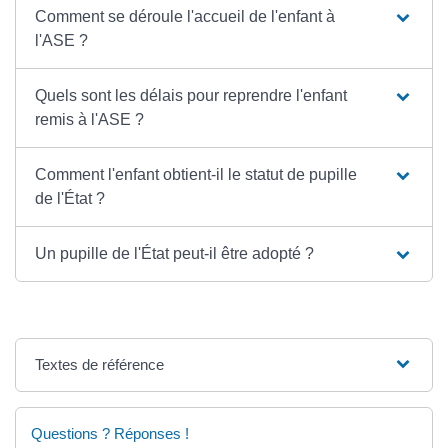
Comment se déroule l'accueil de l'enfant à
l'ASE ?
Quels sont les délais pour reprendre l'enfant
remis à l'ASE ?
Comment l'enfant obtient-il le statut de pupille
de l'État ?
Un pupille de l'État peut-il être adopté ?
Textes de référence
Questions ? Réponses !