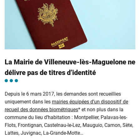
La Mairie de Villeneuve-lès-Maguelone ne
délivre pas de titres d’identité
Depuis le 6 mars 2017, les demandes sont recueillies
uniquement dans les
mairies équipées d’un dispositif de
recueil des données biométriques
* et non plus dans la
commune du lieu d’habitation : Montpellier, Palavas-les-
Flots, Frontignan, Castelnau-le-Lez, Mauguio, Carnon, Sète,
Lattes, Juvignac, La-Grande-Motte…