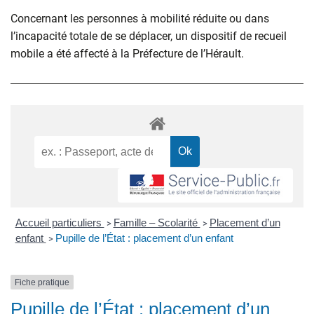
Concernant les personnes à mobilité réduite ou dans
l’incapacité totale de se déplacer, un dispositif de recueil
mobile a été affecté à la Préfecture de l’Hérault.
Accueil particuliers
Famille – Scolarité
Placement d’un
>
>
enfant
Pupille de l’État : placement d’un enfant
>
Fiche pratique
Pupille de l’État : placement d’un