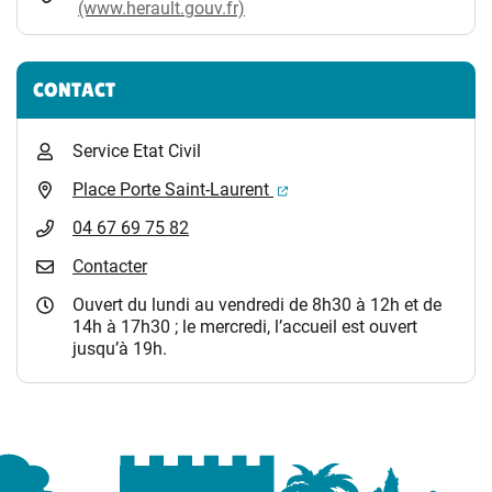
(www.herault.gouv.fr)
CONTACT
Service Etat Civil
(ouverture dans un nouvel 
Place Porte Saint-Laurent
04 67 69 75 82
Contacter
Ouvert du lundi au vendredi de 8h30 à 12h et de
14h à 17h30 ; le mercredi, l’accueil est ouvert
jusqu’à 19h.