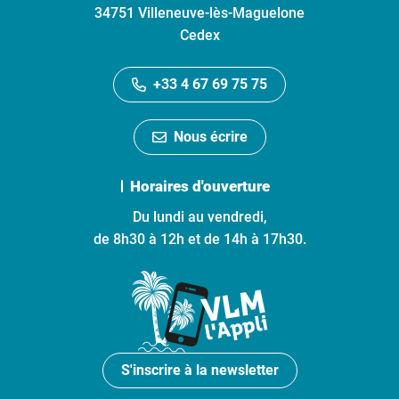
34751 Villeneuve-lès-Maguelone
Cedex
+33 4 67 69 75 75
Nous écrire
Horaires d'ouverture
Du lundi au vendredi,
de 8h30 à 12h et de 14h à 17h30.
S'inscrire à la newsletter