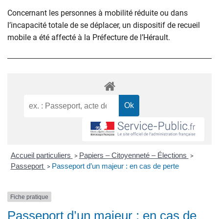
Concernant les personnes à mobilité réduite ou dans
l’incapacité totale de se déplacer, un dispositif de recueil
mobile a été affecté à la Préfecture de l’Hérault.
Accueil particuliers
Papiers – Citoyenneté – Élections
>
>
Passeport
Passeport d’un majeur : en cas de perte
>
Fiche pratique
Passeport d’un majeur : en cas de