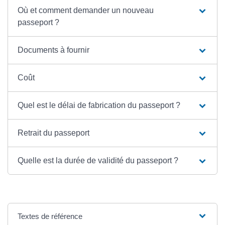
Où et comment demander un nouveau
passeport ?
Documents à fournir
Coût
Quel est le délai de fabrication du passeport ?
Retrait du passeport
Quelle est la durée de validité du passeport ?
Textes de référence