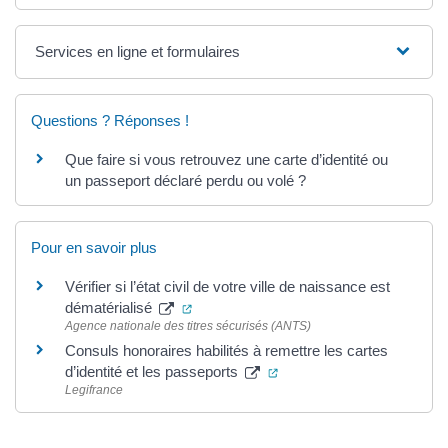
Services en ligne et formulaires
Questions ? Réponses !
Que faire si vous retrouvez une carte d’identité ou
un passeport déclaré perdu ou volé ?
Pour en savoir plus
Vérifier si l’état civil de votre ville de naissance est
(ouverture dans un nouvel onglet)
dématérialisé
Agence nationale des titres sécurisés (ANTS)
Consuls honoraires habilités à remettre les cartes
(ouverture dans un nouvel
d’identité et les passeports
Legifrance