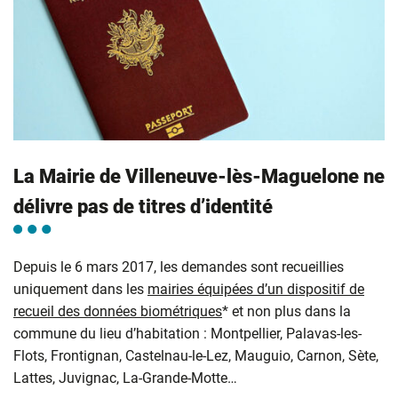
La Mairie de Villeneuve-lès-Maguelone ne
délivre pas de titres d’identité
Depuis le 6 mars 2017, les demandes sont recueillies
uniquement dans les
mairies équipées d’un dispositif de
recueil des données biométriques
* et non plus dans la
commune du lieu d’habitation : Montpellier, Palavas-les-
Flots, Frontignan, Castelnau-le-Lez, Mauguio, Carnon, Sète,
Lattes, Juvignac, La-Grande-Motte…