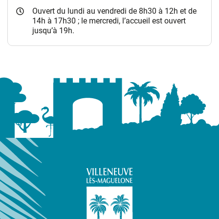
Ouvert du lundi au vendredi de 8h30 à 12h et de
14h à 17h30 ; le mercredi, l’accueil est ouvert
jusqu’à 19h.