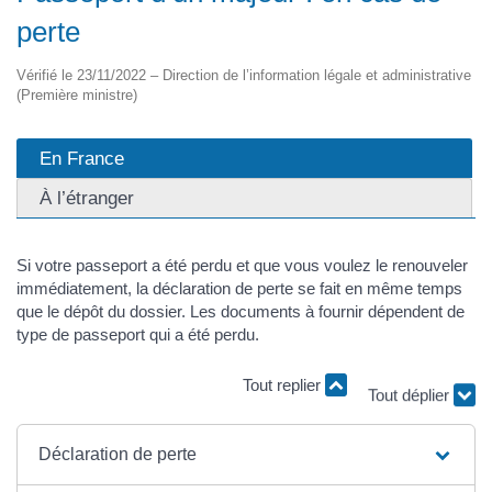
perte
Vérifié le 23/11/2022 – Direction de l’information légale et administrative
(Première ministre)
En France
À l’étranger
Si votre passeport a été perdu et que vous voulez le renouveler
immédiatement, la déclaration de perte se fait en même temps
que le dépôt du dossier. Les documents à fournir dépendent de
type de passeport qui a été perdu.
Tout replier
Tout déplier
Déclaration de perte