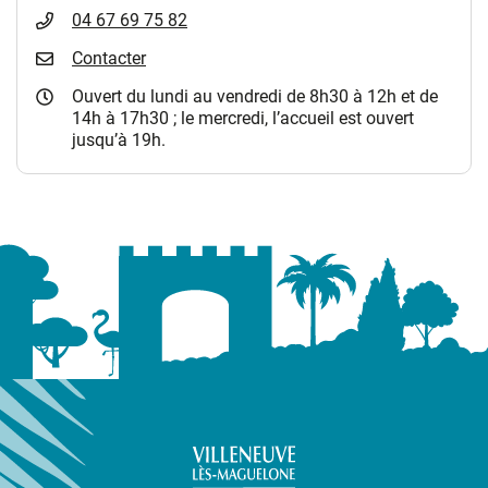
04 67 69 75 82
Contacter
Ouvert du lundi au vendredi de 8h30 à 12h et de
14h à 17h30 ; le mercredi, l’accueil est ouvert
jusqu’à 19h.