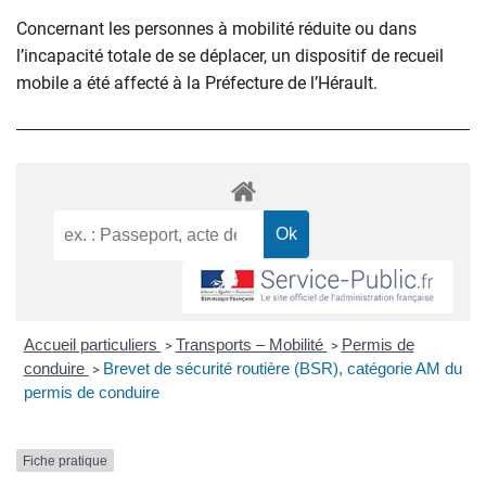
Concernant les personnes à mobilité réduite ou dans
l’incapacité totale de se déplacer, un dispositif de recueil
mobile a été affecté à la Préfecture de l’Hérault.
Accueil particuliers
Transports – Mobilité
Permis de
>
>
conduire
Brevet de sécurité routière (BSR), catégorie AM du
>
permis de conduire
Fiche pratique