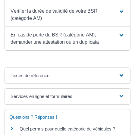
Vérifier la durée de validité de votre BSR
(catégorie AM)
En cas de perte du BSR (catégorie AM),
demander une attestation ou un duplicata
Textes de référence
Services en ligne et formulaires
Questions ? Réponses !
Quel permis pour quelle catégorie de véhicules ?