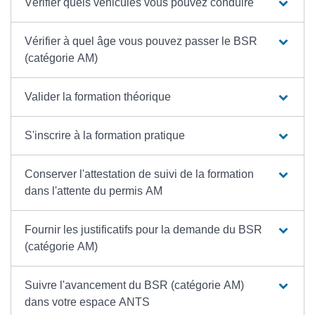
Vérifier quels véhicules vous pouvez conduire
Vérifier à quel âge vous pouvez passer le BSR
(catégorie AM)
Valider la formation théorique
S'inscrire à la formation pratique
Conserver l'attestation de suivi de la formation
dans l'attente du permis AM
Fournir les justificatifs pour la demande du BSR
(catégorie AM)
Suivre l'avancement du BSR (catégorie AM)
dans votre espace ANTS