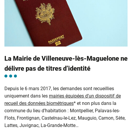
La Mairie de Villeneuve-lès-Maguelone ne
délivre pas de titres d’identité
Depuis le 6 mars 2017, les demandes sont recueillies
uniquement dans les
mairies équipées d’un dispositif de
recueil des données biométriques
* et non plus dans la
commune du lieu d’habitation : Montpellier, Palavas-les-
Flots, Frontignan, Castelnau-le-Lez, Mauguio, Carnon, Sète,
Lattes, Juvignac, La-Grande-Motte…