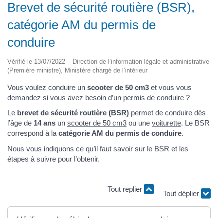
Brevet de sécurité routière (BSR),
catégorie AM du permis de
conduire
Vérifié le 13/07/2022 – Direction de l’information légale et administrative
(Première ministre), Ministère chargé de l’intérieur
Vous voulez conduire un
scooter de 50 cm3
et vous vous
demandez si vous avez besoin d’un permis de conduire ?
Le
brevet de sécurité routière (BSR)
permet de conduire dès
l’âge de
14 ans
un
scooter de 50 cm3
ou une
voiturette
. Le BSR
correspond à la
catégorie AM du permis de conduire
.
Nous vous indiquons ce qu’il faut savoir sur le BSR et les
étapes à suivre pour l’obtenir.
Tout replier
Tout déplier