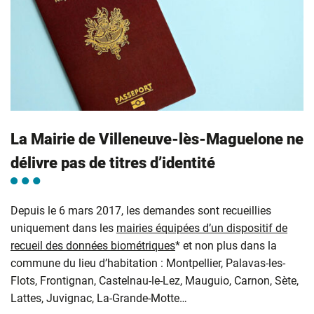
La Mairie de Villeneuve-lès-Maguelone ne
délivre pas de titres d’identité
Depuis le 6 mars 2017, les demandes sont recueillies
uniquement dans les
mairies équipées d’un dispositif de
recueil des données biométriques
* et non plus dans la
commune du lieu d’habitation : Montpellier, Palavas-les-
Flots, Frontignan, Castelnau-le-Lez, Mauguio, Carnon, Sète,
Lattes, Juvignac, La-Grande-Motte…