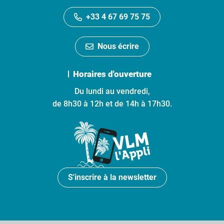
+33 4 67 69 75 75
Nous écrire
Horaires d'ouverture
Du lundi au vendredi,
de 8h30 à 12h et de 14h à 17h30.
S'inscrire à la newsletter