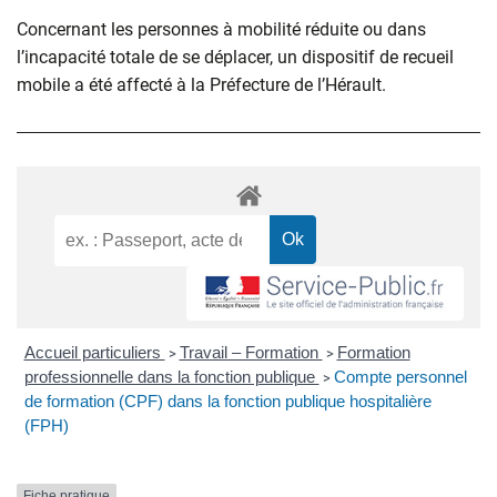
Concernant les personnes à mobilité réduite ou dans
l’incapacité totale de se déplacer, un dispositif de recueil
mobile a été affecté à la Préfecture de l’Hérault.
Accueil particuliers
Travail – Formation
Formation
>
>
professionnelle dans la fonction publique
Compte personnel
>
de formation (CPF) dans la fonction publique hospitalière
(FPH)
Fiche pratique