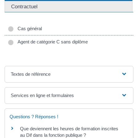
Contractuel
Cas général
Agent de catégorie C sans diplôme
Textes de référence
Services en ligne et formulaires
Questions ? Réponses !
Que deviennent les heures de formation inscrites
au Dif dans la fonction publique ?