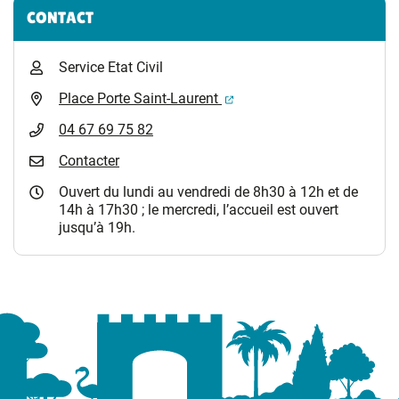
CONTACT
Service Etat Civil
(ouverture dans un nouvel 
Place Porte Saint-Laurent
04 67 69 75 82
Contacter
Ouvert du lundi au vendredi de 8h30 à 12h et de
14h à 17h30 ; le mercredi, l’accueil est ouvert
jusqu’à 19h.