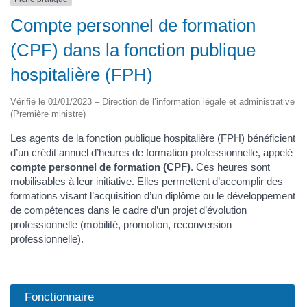
Compte personnel de formation
(CPF) dans la fonction publique
hospitalière (FPH)
Vérifié le 01/01/2023 – Direction de l’information légale et administrative
(Première ministre)
Les agents de la fonction publique hospitalière (FPH) bénéficient
d’un crédit annuel d’heures de formation professionnelle, appelé
compte personnel de formation (CPF)
. Ces heures sont
mobilisables à leur initiative. Elles permettent d’accomplir des
formations visant l’acquisition d’un diplôme ou le développement
de compétences dans le cadre d’un projet d’évolution
professionnelle (mobilité, promotion, reconversion
professionnelle).
Fonctionnaire