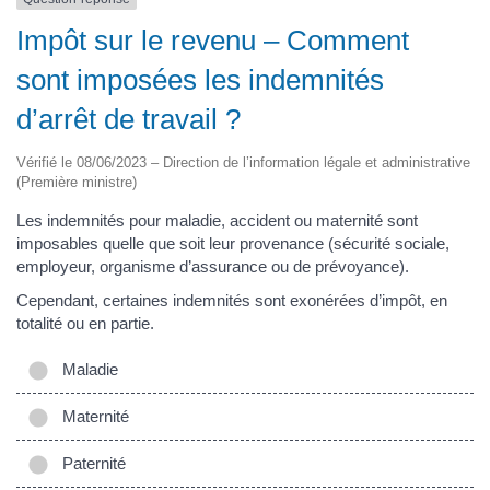
Impôt sur le revenu – Comment
sont imposées les indemnités
d’arrêt de travail ?
Vérifié le 08/06/2023 – Direction de l’information légale et administrative
(Première ministre)
Les indemnités pour maladie, accident ou maternité sont
imposables quelle que soit leur provenance (sécurité sociale,
employeur, organisme d’assurance ou de prévoyance).
Cependant, certaines indemnités sont exonérées d’impôt, en
totalité ou en partie.
Maladie
Maternité
Paternité