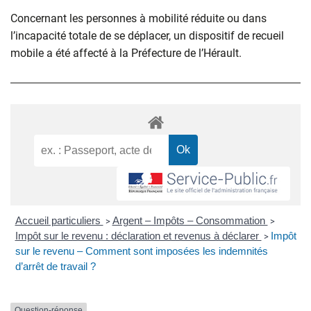
Concernant les personnes à mobilité réduite ou dans
l’incapacité totale de se déplacer, un dispositif de recueil
mobile a été affecté à la Préfecture de l’Hérault.
Accueil particuliers
Argent – Impôts – Consommation
>
>
Impôt sur le revenu : déclaration et revenus à déclarer
Impôt
>
sur le revenu – Comment sont imposées les indemnités
d’arrêt de travail ?
Question-réponse