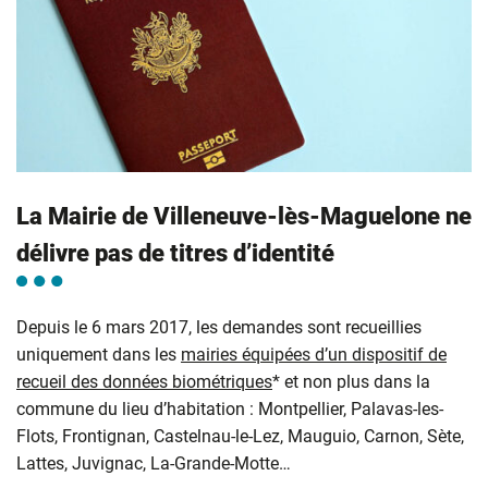
La Mairie de Villeneuve-lès-Maguelone ne
délivre pas de titres d’identité
Depuis le 6 mars 2017, les demandes sont recueillies
uniquement dans les
mairies équipées d’un dispositif de
recueil des données biométriques
* et non plus dans la
commune du lieu d’habitation : Montpellier, Palavas-les-
Flots, Frontignan, Castelnau-le-Lez, Mauguio, Carnon, Sète,
Lattes, Juvignac, La-Grande-Motte…