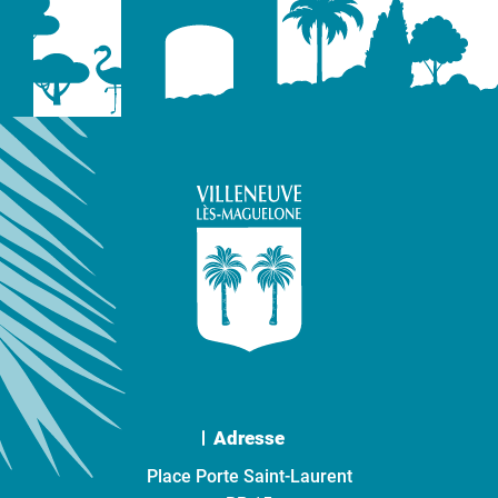
Adresse
Place Porte Saint-Laurent