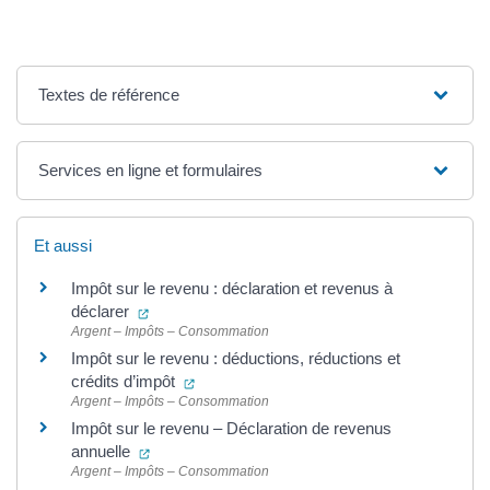
Textes de référence
Services en ligne et formulaires
Et aussi
Impôt sur le revenu : déclaration et revenus à
(ouverture dans un nouvel onglet)
déclarer
Argent – Impôts – Consommation
Impôt sur le revenu : déductions, réductions et
(ouverture dans un nouvel onglet)
crédits d’impôt
Argent – Impôts – Consommation
Impôt sur le revenu – Déclaration de revenus
(ouverture dans un nouvel onglet)
annuelle
Argent – Impôts – Consommation