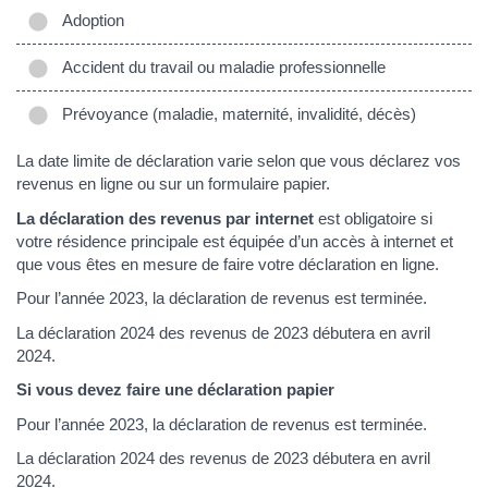
Adoption
Accident du travail ou maladie professionnelle
Prévoyance (maladie, maternité, invalidité, décès)
La date limite de déclaration varie selon que vous déclarez vos
revenus en ligne ou sur un formulaire papier.
La déclaration des revenus par internet
est obligatoire si
votre résidence principale est équipée d’un accès à internet et
que vous êtes en mesure de faire votre déclaration en ligne.
Pour l’année 2023, la déclaration de revenus est terminée.
La déclaration 2024 des revenus de 2023 débutera en avril
2024.
Si vous devez faire une déclaration papier
Pour l’année 2023, la déclaration de revenus est terminée.
La déclaration 2024 des revenus de 2023 débutera en avril
2024.