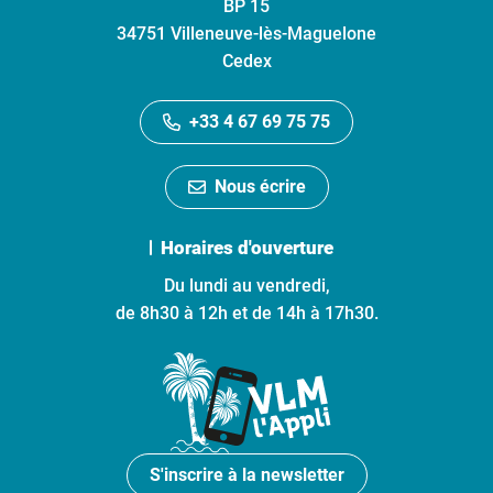
BP 15
34751 Villeneuve-lès-Maguelone
Cedex
+33 4 67 69 75 75
Nous écrire
Horaires d'ouverture
Du lundi au vendredi,
de 8h30 à 12h et de 14h à 17h30.
S'inscrire à la newsletter