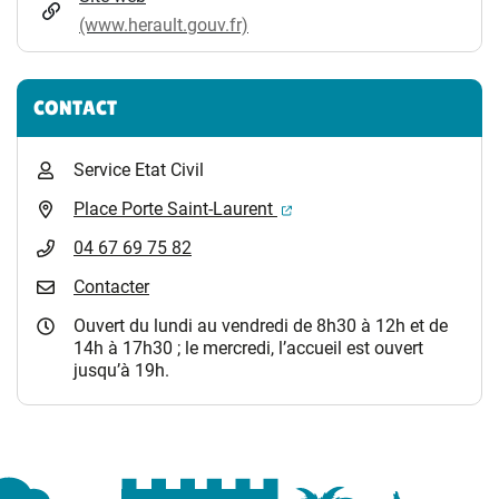
(www.herault.gouv.fr)
CONTACT
Service Etat Civil
(ouverture dans un nouvel 
Place Porte Saint-Laurent
04 67 69 75 82
Contacter
Ouvert du lundi au vendredi de 8h30 à 12h et de
14h à 17h30 ; le mercredi, l’accueil est ouvert
jusqu’à 19h.