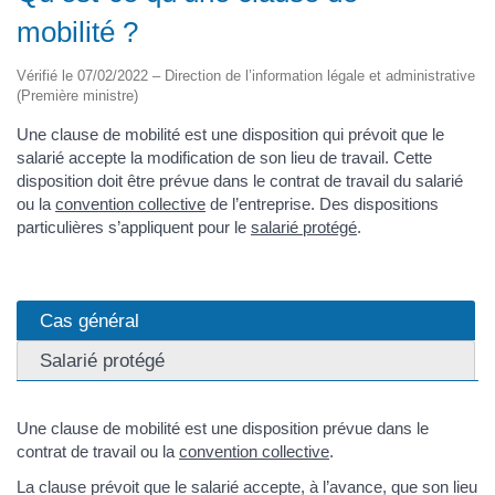
mobilité ?
Vérifié le 07/02/2022 – Direction de l’information légale et administrative
(Première ministre)
Une clause de mobilité est une disposition qui prévoit que le
salarié accepte la modification de son lieu de travail. Cette
disposition doit être prévue dans le contrat de travail du salarié
ou la
convention collective
de l’entreprise. Des dispositions
particulières s’appliquent pour le
salarié protégé
.
Cas général
Salarié protégé
Une clause de mobilité est une disposition prévue dans le
contrat de travail ou la
convention collective
.
La clause prévoit que le salarié accepte, à l’avance, que son lieu