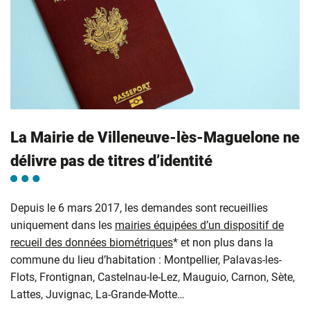
La Mairie de Villeneuve-lès-Maguelone ne
délivre pas de titres d’identité
Depuis le 6 mars 2017, les demandes sont recueillies
uniquement dans les
mairies équipées d’un dispositif de
recueil des données biométriques
* et non plus dans la
commune du lieu d’habitation : Montpellier, Palavas-les-
Flots, Frontignan, Castelnau-le-Lez, Mauguio, Carnon, Sète,
Lattes, Juvignac, La-Grande-Motte…