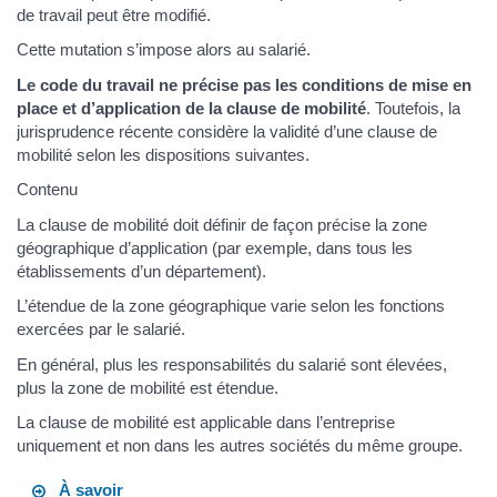
de travail peut être modifié.
Cette mutation s’impose alors au salarié.
Le code du travail ne précise pas les conditions de mise en
place et d’application de la clause de mobilité
. Toutefois, la
jurisprudence récente considère la validité d’une clause de
mobilité selon les dispositions suivantes.
Contenu
La clause de mobilité doit définir de façon précise la zone
géographique d’application (par exemple, dans tous les
établissements d’un département).
L’étendue de la zone géographique varie selon les fonctions
exercées par le salarié.
En général, plus les responsabilités du salarié sont élevées,
plus la zone de mobilité est étendue.
La clause de mobilité est applicable dans l’entreprise
uniquement et non dans les autres sociétés du même groupe.
À savoir