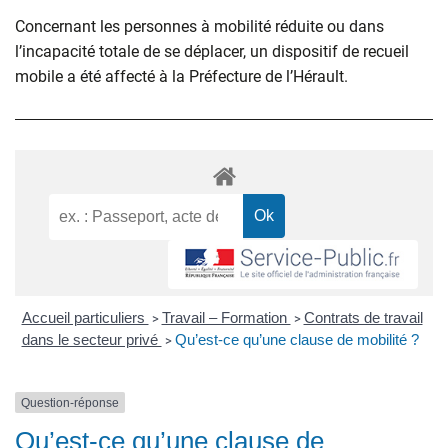
Concernant les personnes à mobilité réduite ou dans
l’incapacité totale de se déplacer, un dispositif de recueil
mobile a été affecté à la Préfecture de l’Hérault.
Accueil particuliers
Travail – Formation
Contrats de travail
>
>
dans le secteur privé
Qu’est-ce qu’une clause de mobilité ?
>
Question-réponse
Qu’est-ce qu’une clause de