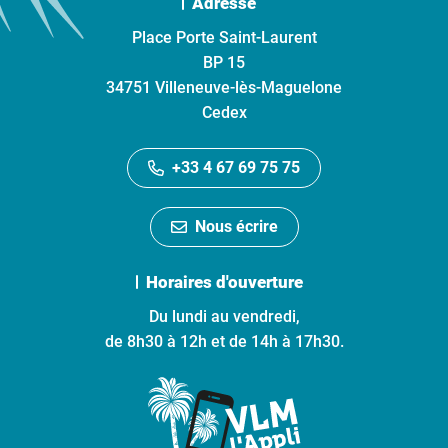
Adresse
Place Porte Saint-Laurent
BP 15
34751 Villeneuve-lès-Maguelone
Cedex
+33 4 67 69 75 75
Nous écrire
Horaires d'ouverture
Du lundi au vendredi,
de 8h30 à 12h et de 14h à 17h30.