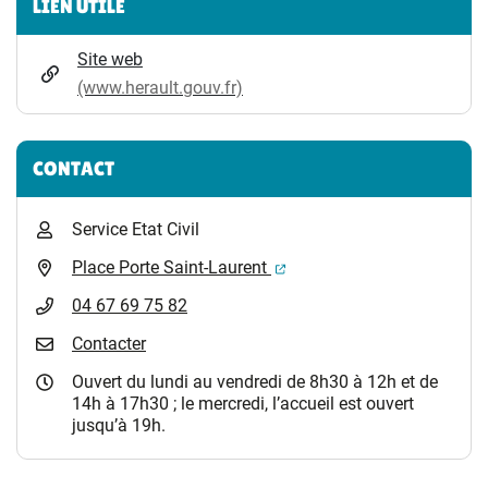
LIEN UTILE
Site web
(www.herault.gouv.fr)
CONTACT
Service Etat Civil
(ouverture dans un nouvel 
Place Porte Saint-Laurent
04 67 69 75 82
Contacter
Ouvert du lundi au vendredi de 8h30 à 12h et de
14h à 17h30 ; le mercredi, l’accueil est ouvert
jusqu’à 19h.