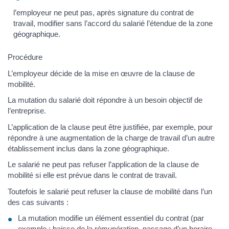
l’employeur ne peut pas, après signature du contrat de
travail, modifier sans l’accord du salarié l’étendue de la zone
géographique.
Procédure
L’employeur décide de la mise en œuvre de la clause de
mobilité.
La mutation du salarié doit répondre à un besoin objectif de
l’entreprise.
L’application de la clause peut être justifiée, par exemple, pour
répondre à une augmentation de la charge de travail d’un autre
établissement inclus dans la zone géographique.
Le salarié ne peut pas refuser l’application de la clause de
mobilité si elle est prévue dans le contrat de travail.
Toutefois le salarié peut refuser la clause de mobilité dans l’un
des cas suivants :
La mutation modifie un élément essentiel du contrat (par
exemple : baisse de la rémunération, passage d’un horaire