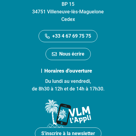
BP 15
34751 Villeneuve-lès-Maguelone
Cedex
+33 4 67 69 75 75
Nous écrire
Horaires d'ouverture
Du lundi au vendredi,
de 8h30 à 12h et de 14h à 17h30.
S'inscrire à la newsletter