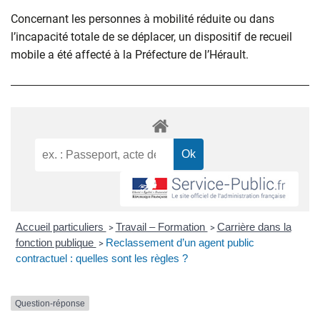
Concernant les personnes à mobilité réduite ou dans
l’incapacité totale de se déplacer, un dispositif de recueil
mobile a été affecté à la Préfecture de l’Hérault.
Accueil particuliers
Travail – Formation
Carrière dans la
>
>
fonction publique
Reclassement d’un agent public
>
contractuel : quelles sont les règles ?
Question-réponse