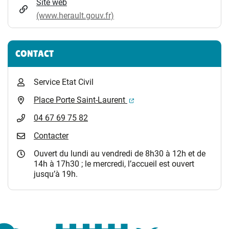
Site web
(www.herault.gouv.fr)
CONTACT
Service Etat Civil
(ouverture dans un nouvel 
Place Porte Saint-Laurent
04 67 69 75 82
Contacter
Ouvert du lundi au vendredi de 8h30 à 12h et de
14h à 17h30 ; le mercredi, l’accueil est ouvert
jusqu’à 19h.