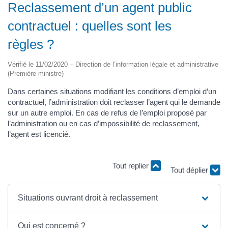
Reclassement d’un agent public
contractuel : quelles sont les
règles ?
Vérifié le 11/02/2020 – Direction de l’information légale et administrative
(Première ministre)
Dans certaines situations modifiant les conditions d’emploi d’un
contractuel, l’administration doit reclasser l’agent qui le demande
sur un autre emploi. En cas de refus de l’emploi proposé par
l’administration ou en cas d’impossibilité de reclassement,
l’agent est licencié.
Tout replier
Tout déplier
Situations ouvrant droit à reclassement
Qui est concerné ?