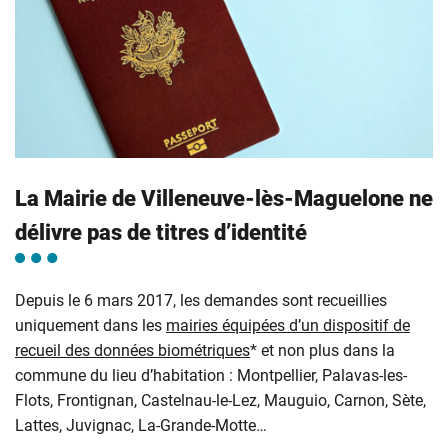
La Mairie de Villeneuve-lès-Maguelone ne
délivre pas de titres d’identité
Depuis le 6 mars 2017, les demandes sont recueillies
uniquement dans les
mairies équipées d’un dispositif de
recueil des données biométriques
* et non plus dans la
commune du lieu d’habitation : Montpellier, Palavas-les-
Flots, Frontignan, Castelnau-le-Lez, Mauguio, Carnon, Sète,
Lattes, Juvignac, La-Grande-Motte…