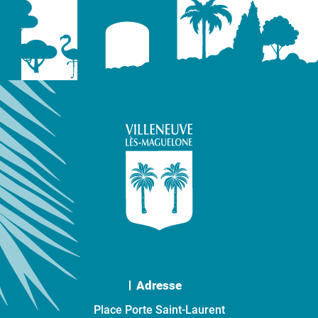
Adresse
Place Porte Saint-Laurent