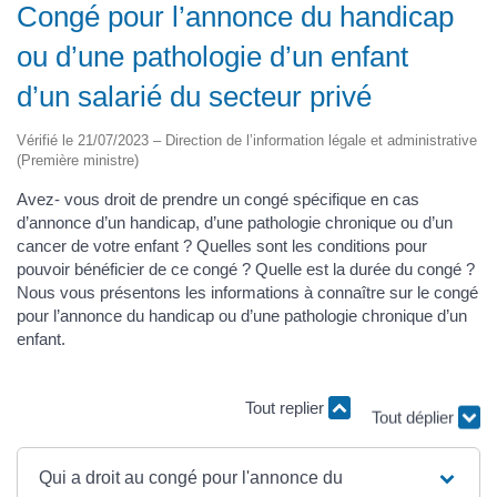
Congé pour l’annonce du handicap
ou d’une pathologie d’un enfant
d’un salarié du secteur privé
Vérifié le 21/07/2023 – Direction de l’information légale et administrative
(Première ministre)
Avez- vous droit de prendre un congé spécifique en cas
d’annonce d’un handicap, d’une pathologie chronique ou d’un
cancer de votre enfant ? Quelles sont les conditions pour
pouvoir bénéficier de ce congé ? Quelle est la durée du congé ?
Nous vous présentons les informations à connaître sur le congé
pour l’annonce du handicap ou d’une pathologie chronique d’un
enfant.
Tout replier
Tout déplier
Qui a droit au congé pour l'annonce du