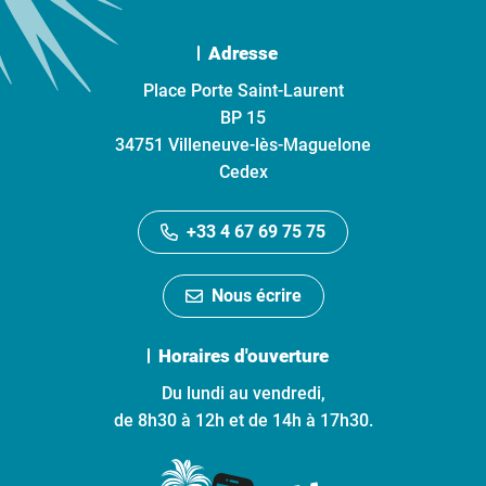
Adresse
Place Porte Saint-Laurent
BP 15
34751 Villeneuve-lès-Maguelone
Cedex
+33 4 67 69 75 75
Nous écrire
Horaires d'ouverture
Du lundi au vendredi,
de 8h30 à 12h et de 14h à 17h30.