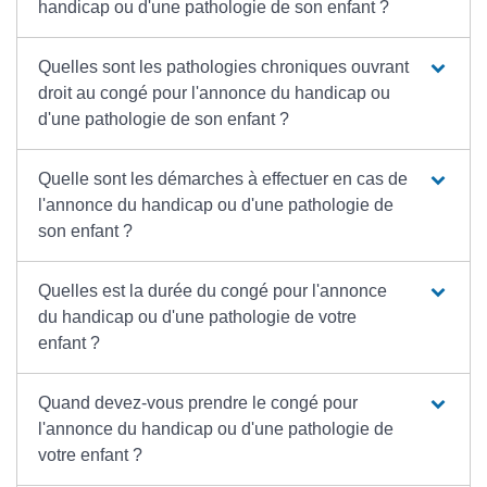
handicap ou d'une pathologie de son enfant ?
Quelles sont les pathologies chroniques ouvrant
droit au congé pour l'annonce du handicap ou
d'une pathologie de son enfant ?
Quelle sont les démarches à effectuer en cas de
l'annonce du handicap ou d'une pathologie de
son enfant ?
Quelles est la durée du congé pour l'annonce
du handicap ou d'une pathologie de votre
enfant ?
Quand devez-vous prendre le congé pour
l'annonce du handicap ou d'une pathologie de
votre enfant ?