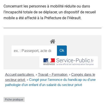
Concernant les personnes à mobilité réduite ou dans
l’incapacité totale de se déplacer, un dispositif de recueil
mobile a été affecté à la Préfecture de l’Hérault.
Accueil particuliers
Travail – Formation
Congés dans le
>
>
secteur privé
Congé pour l’annonce du handicap ou d’une
>
pathologie d’un enfant d’un salarié du secteur privé
Fiche pratique