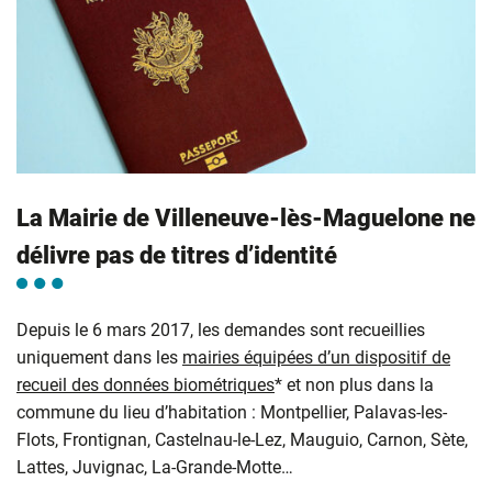
La Mairie de Villeneuve-lès-Maguelone ne
délivre pas de titres d’identité
Depuis le 6 mars 2017, les demandes sont recueillies
uniquement dans les
mairies équipées d’un dispositif de
recueil des données biométriques
* et non plus dans la
commune du lieu d’habitation : Montpellier, Palavas-les-
Flots, Frontignan, Castelnau-le-Lez, Mauguio, Carnon, Sète,
Lattes, Juvignac, La-Grande-Motte…