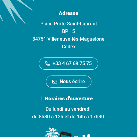
Adresse
Place Porte Saint-Laurent
BP 15
34751 Villeneuve-lès-Maguelone
Cedex
+33 4 67 69 75 75
Nous écrire
Horaires d'ouverture
Du lundi au vendredi,
de 8h30 à 12h et de 14h à 17h30.