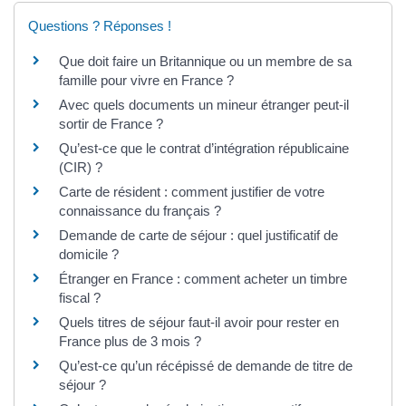
Questions ? Réponses !
Que doit faire un Britannique ou un membre de sa
famille pour vivre en France ?
Avec quels documents un mineur étranger peut-il
sortir de France ?
Qu’est-ce que le contrat d’intégration républicaine
(CIR) ?
Carte de résident : comment justifier de votre
connaissance du français ?
Demande de carte de séjour : quel justificatif de
domicile ?
Étranger en France : comment acheter un timbre
fiscal ?
Quels titres de séjour faut-il avoir pour rester en
France plus de 3 mois ?
Qu’est-ce qu’un récépissé de demande de titre de
séjour ?