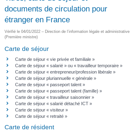
documents de circulation pour
étranger en France
Vérifié le 04/01/2022 – Direction de l’information légale et administrative
(Première ministre)
Carte de séjour
Carte de séjour « vie privée et familiale »
Carte de séjour « salarié » ou « travailleur temporaire »
Carte de séjour « entrepreneur/profession libérale »
Carte de séjour pluriannuelle « générale »
Carte de séjour « passeport talent »
Carte de séjour « passeport talent (famille) »
Carte de séjour « travailleur saisonnier »
Carte de séjour « salarié détaché ICT »
Carte de séjour « visiteur »
Carte de séjour « retraité »
Carte de résident