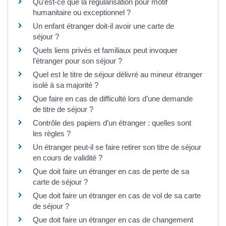
Qu’est-ce que la régularisation pour motif
humanitaire ou exceptionnel ?
Un enfant étranger doit-il avoir une carte de
séjour ?
Quels liens privés et familiaux peut invoquer
l’étranger pour son séjour ?
Quel est le titre de séjour délivré au mineur étranger
isolé à sa majorité ?
Que faire en cas de difficulté lors d’une demande
de titre de séjour ?
Contrôle des papiers d’un étranger : quelles sont
les règles ?
Un étranger peut-il se faire retirer son titre de séjour
en cours de validité ?
Que doit faire un étranger en cas de perte de sa
carte de séjour ?
Que doit faire un étranger en cas de vol de sa carte
de séjour ?
Que doit faire un étranger en cas de changement