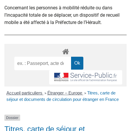
Concernant les personnes à mobilité réduite ou dans
l’incapacité totale de se déplacer, un dispositif de recueil
mobile a été affecté à la Préfecture de l’Hérault.
Accueil particuliers
Étranger – Europe
Titres, carte de
>
>
séjour et documents de circulation pour étranger en France
Dossier
Titres, carte de séjour et