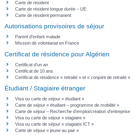
Carte de résident
Carte de résident longue durée – UE
Carte de résident permanent
Autorisations provisoires de séjour
Parent d’enfant malade
Mission de volontariat en France
Certificat de résidence pour Algérien
Certificat d’un an
Certificat de 10 ans
Certificat de résidence « retraité » et « conjoint de retraité »
Étudiant / Stagiaire étranger
Visa ou carte de séjour « étudiant »
Carte de séjour « étudiant – programme de mobilité »
Carte de séjour – Recherche d’emploi/création d’entreprise
Visa ou carte de séjour « stagiaire »
Visa ou carte de séjour « stagiaire ICT »
Carte de séjour « jeune au pair »