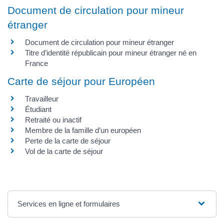
Document de circulation pour mineur
étranger
Document de circulation pour mineur étranger
Titre d’identité républicain pour mineur étranger né en
France
Carte de séjour pour Européen
Travailleur
Étudiant
Retraité ou inactif
Membre de la famille d’un européen
Perte de la carte de séjour
Vol de la carte de séjour
Services en ligne et formulaires