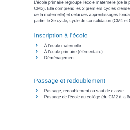
L’école primaire regroupe l’école maternelle (de la 
CM2). Elle comprend les 2 premiers cycles d’ense
de la maternelle) et celui des apprentissages fo
partie, le 3e cycle, cycle de consolidation (CM1 et
Inscription à l’école
À l’école maternelle
À l’école primaire (élémentaire)
Déménagement
Passage et redoublement
Passage, redoublement ou saut de classe
Passage de l’école au collège (du CM2 à la 6