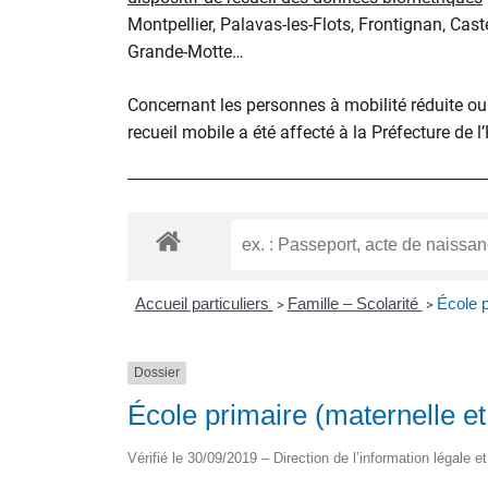
Montpellier, Palavas-les-Flots, Frontignan, Cast
Grande-Motte…
Concernant les personnes à mobilité réduite ou d
recueil mobile a été affecté à la Préfecture de l
Accueil particuliers
Famille – Scolarité
École p
>
>
Dossier
École primaire (maternelle et
Vérifié le 30/09/2019 – Direction de l’information légale e