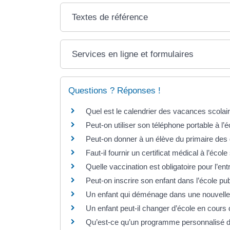
Textes de référence
Services en ligne et formulaires
Questions ? Réponses !
Quel est le calendrier des vacances scola
Peut-on utiliser son téléphone portable à l’é
Peut-on donner à un élève du primaire des d
Faut-il fournir un certificat médical à l’écol
Quelle vaccination est obligatoire pour l’ent
Peut-on inscrire son enfant dans l’école p
Un enfant qui déménage dans une nouvelle
Un enfant peut-il changer d’école en cours
Qu’est-ce qu’un programme personnalisé d