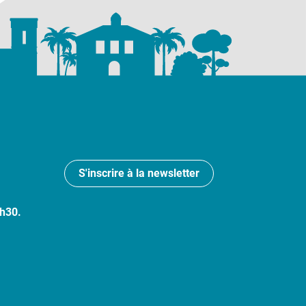
S'inscrire à la newsletter
7h30.