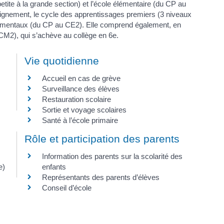
petite à la grande section) et l’école élémentaire (du CP au
ignement, le cycle des apprentissages premiers (3 niveaux
ndamentaux (du CP au CE2). Elle comprend également, en
 CM2), qui s’achève au collège en 6e.
Vie quotidienne
Accueil en cas de grève
Surveillance des élèves
Restauration scolaire
Sortie et voyage scolaires
Santé à l’école primaire
Rôle et participation des parents
Information des parents sur la scolarité des
e)
enfants
Représentants des parents d’élèves
Conseil d’école