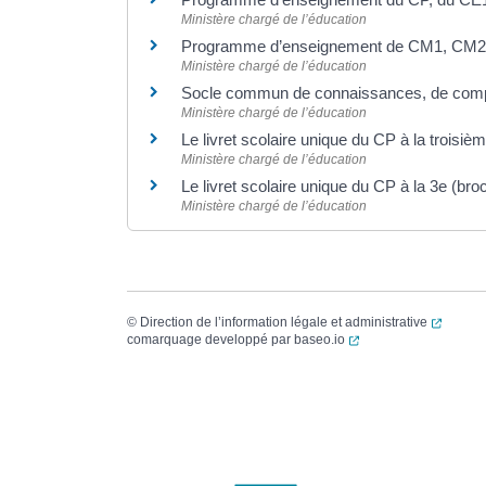
Ministère chargé de l’éducation
Programme d’enseignement de CM1, CM2 
Ministère chargé de l’éducation
Socle commun de connaissances, de comp
Ministère chargé de l’éducation
Le livret scolaire unique du CP à la troisiè
Ministère chargé de l’éducation
Le livret scolaire unique du CP à la 3e (br
Ministère chargé de l’éducation
(ouvert
©
Direction de l’information légale et administrative
(ouverture dans un no
comarquage developpé par
baseo.io