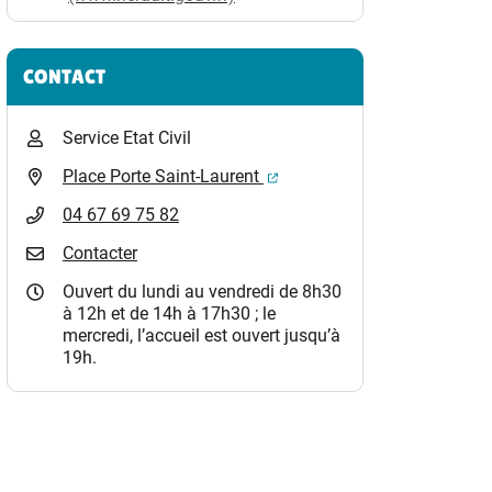
CONTACT
Service Etat Civil
(ouverture dans un nouvel o
Place Porte Saint-Laurent
04 67 69 75 82
Contacter
Ouvert du lundi au vendredi de 8h30
à 12h et de 14h à 17h30 ; le
mercredi, l’accueil est ouvert jusqu’à
19h.