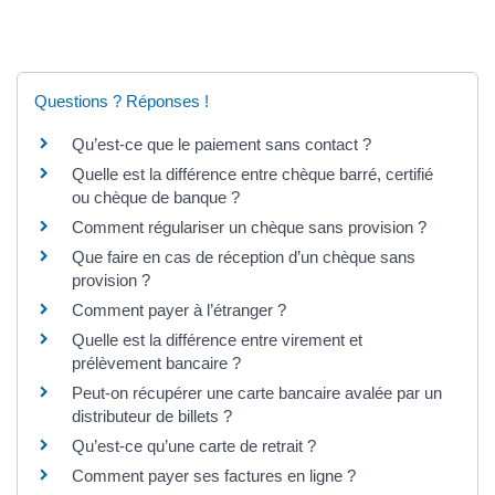
Questions ? Réponses !
Qu’est-ce que le paiement sans contact ?
Quelle est la différence entre chèque barré, certifié
ou chèque de banque ?
Comment régulariser un chèque sans provision ?
Que faire en cas de réception d’un chèque sans
provision ?
Comment payer à l’étranger ?
Quelle est la différence entre virement et
prélèvement bancaire ?
Peut-on récupérer une carte bancaire avalée par un
distributeur de billets ?
Qu’est-ce qu’une carte de retrait ?
Comment payer ses factures en ligne ?