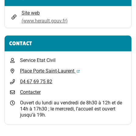
Site web
(www.herault.gouv.fr)
CONTACT
Service Etat Civil
(ouverture dans un nouvel 
Place Porte Saint-Laurent
04 67 69 75 82
Contacter
Ouvert du lundi au vendredi de 8h30 à 12h et de
14h à 17h30 ; le mercredi, l’accueil est ouvert
jusqu’à 19h.