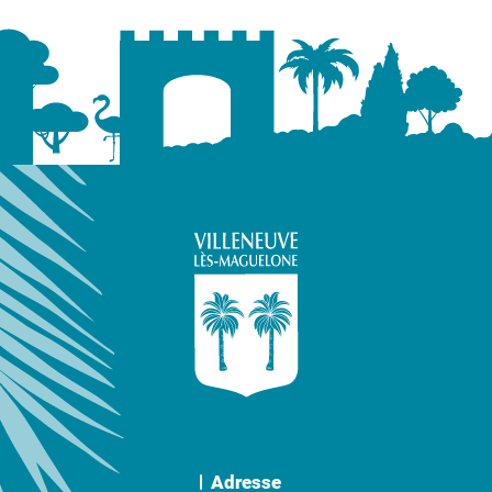
Adresse