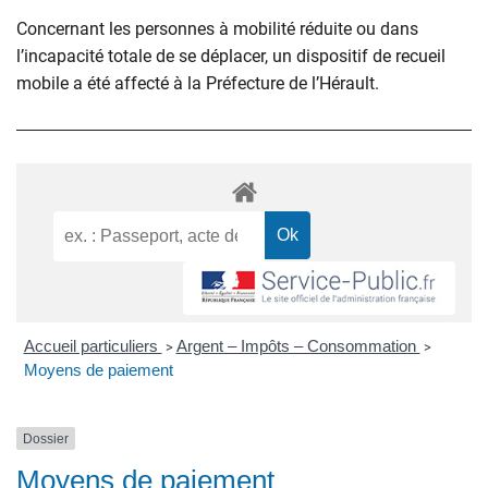
Concernant les personnes à mobilité réduite ou dans
l’incapacité totale de se déplacer, un dispositif de recueil
mobile a été affecté à la Préfecture de l’Hérault.
Accueil particuliers
Argent – Impôts – Consommation
>
>
Moyens de paiement
Dossier
Moyens de paiement