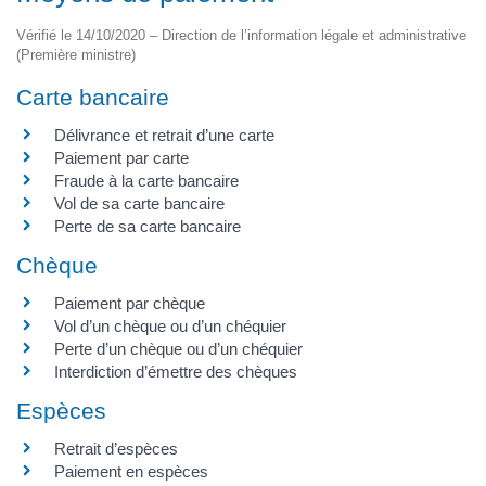
Vérifié le 14/10/2020 – Direction de l’information légale et administrative
(Première ministre)
Carte bancaire
Délivrance et retrait d’une carte
Paiement par carte
Fraude à la carte bancaire
Vol de sa carte bancaire
Perte de sa carte bancaire
Chèque
Paiement par chèque
Vol d’un chèque ou d’un chéquier
Perte d’un chèque ou d’un chéquier
Interdiction d’émettre des chèques
Espèces
Retrait d’espèces
Paiement en espèces