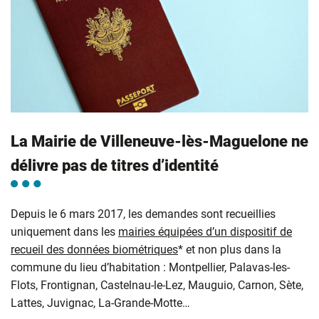
La Mairie de Villeneuve-lès-Maguelone ne
délivre pas de titres d’identité
Depuis le 6 mars 2017, les demandes sont recueillies
uniquement dans les
mairies équipées d’un dispositif de
recueil des données biométriques
* et non plus dans la
commune du lieu d’habitation : Montpellier, Palavas-les-
Flots, Frontignan, Castelnau-le-Lez, Mauguio, Carnon, Sète,
Lattes, Juvignac, La-Grande-Motte…