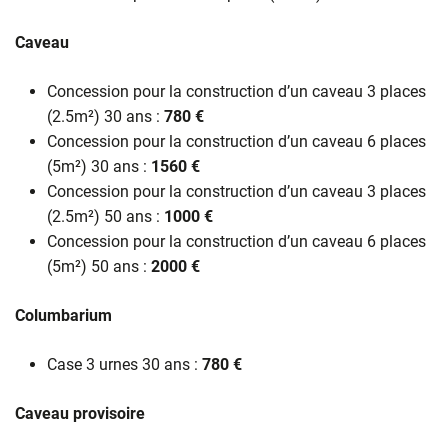
Caveau
Concession pour la construction d’un caveau 3 places
(2.5m²) 30 ans :
780 €
Concession pour la construction d’un caveau 6 places
(5m²) 30 ans :
1560 €
Concession pour la construction d’un caveau 3 places
(2.5m²) 50 ans :
1000 €
Concession pour la construction d’un caveau 6 places
(5m²) 50 ans :
2000 €
Columbarium
Case 3 urnes 30 ans :
780 €
Caveau provisoire