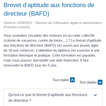
Brevet d’aptitude aux fonctions de
directeur (BAFD)
Vérifié le 12/09/2023 – Direction de l’information légale et administrative
(Première ministre)
Vous souhaitez encadrer des mineurs en accueils collectifs
(colonie de vacances, centre de loisirs…) ? Le brevet d’aptitude
aux fonctions de directeur (BAFD) est ouvert aux jeunes âgés
de 18 ans minimum. L’obtention du diplôme est soumise à une
formation théorique et pratique. Cette formation est payante,
mais vous pouvez demander une aide financière. Il faut
renouveler le BAFD tous les 5 ans.
Tout déplier
Tout replier
Qu'est-ce que le brevet d'aptitude aux fonctions
de directeur ?