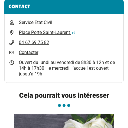
CONTACT
Service Etat Civil
(ouverture dans un nouvel 
Place Porte Saint-Laurent
04 67 69 75 82
Contacter
Ouvert du lundi au vendredi de 8h30 à 12h et de
14h à 17h30 ; le mercredi, l’accueil est ouvert
jusqu’à 19h
Cela pourrait vous intéresser