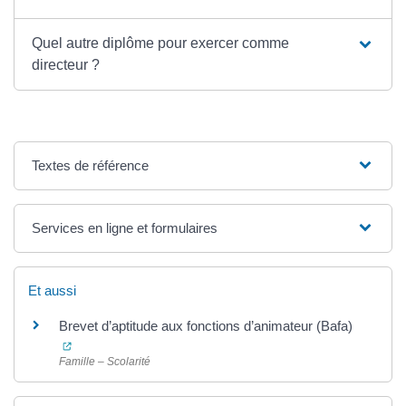
Quel autre diplôme pour exercer comme
directeur ?
Textes de référence
Services en ligne et formulaires
Et aussi
Brevet d’aptitude aux fonctions d’animateur (Bafa)
(ouverture dans un nouvel onglet)
Famille – Scolarité