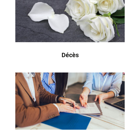
Décès