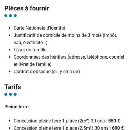
Pièces à fournir
Carte Nationale d’Identité
Justificatif de domicile de moins de 3 mois (impôt,
eau, électricité…)
Livret de famille
Coordonnées des héritiers (adresse, téléphone, courriel
et livret de famille)
Contrat d’obsèque (s’il y en a un)
Tarifs
Pleine terre
Concession pleine terre 1 place (2m²) 30 ans :
550 €
Concession pleine terre 1 place (2.5m²) 30 ans :
690 €