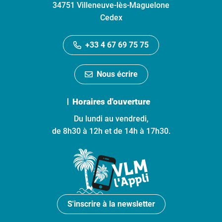
34751 Villeneuve-lès-Maguelone
Cedex
+33 4 67 69 75 75
Nous écrire
Horaires d'ouverture
Du lundi au vendredi,
de 8h30 à 12h et de 14h à 17h30.
S'inscrire à la newsletter