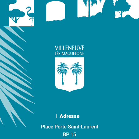
Adresse
Place Porte Saint-Laurent
BP 15