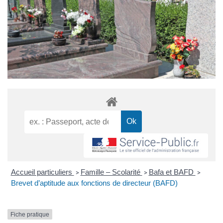
Accueil particuliers
Famille – Scolarité
Bafa et BAFD
>
>
>
Brevet d’aptitude aux fonctions de directeur (BAFD)
Fiche pratique