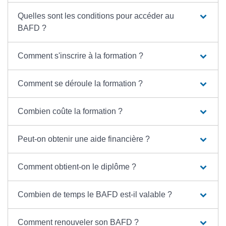
Quelles sont les conditions pour accéder au
BAFD ?
Comment s'inscrire à la formation ?
Comment se déroule la formation ?
Combien coûte la formation ?
Peut-on obtenir une aide financière ?
Comment obtient-on le diplôme ?
Combien de temps le BAFD est-il valable ?
Comment renouveler son BAFD ?