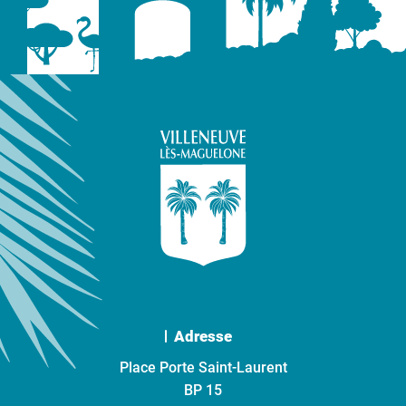
Adresse
Place Porte Saint-Laurent
BP 15