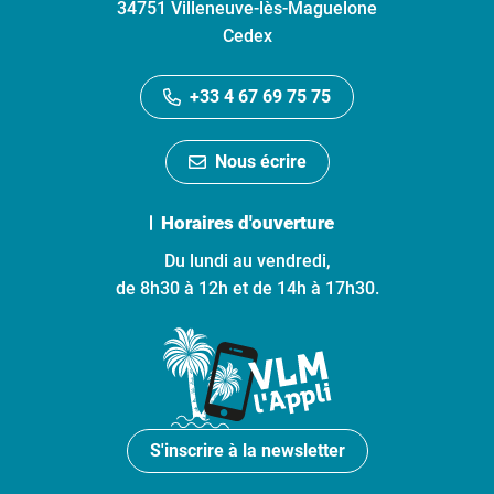
34751 Villeneuve-lès-Maguelone
Cedex
+33 4 67 69 75 75
Nous écrire
Horaires d'ouverture
Du lundi au vendredi,
de 8h30 à 12h et de 14h à 17h30.
S'inscrire à la newsletter