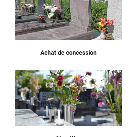
Achat de concession