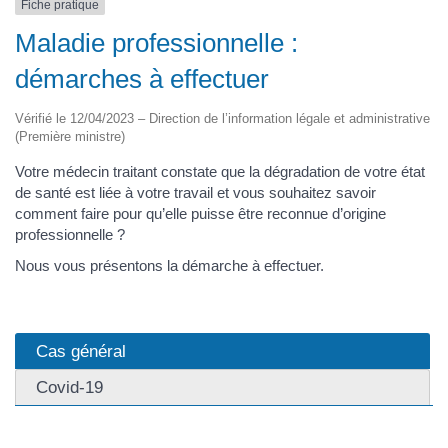
Fiche pratique
Maladie professionnelle :
démarches à effectuer
Vérifié le 12/04/2023 – Direction de l’information légale et administrative
(Première ministre)
Votre médecin traitant constate que la dégradation de votre état
de santé est liée à votre travail et vous souhaitez savoir
comment faire pour qu’elle puisse être reconnue d’origine
professionnelle ?
Nous vous présentons la démarche à effectuer.
Cas général
Covid-19