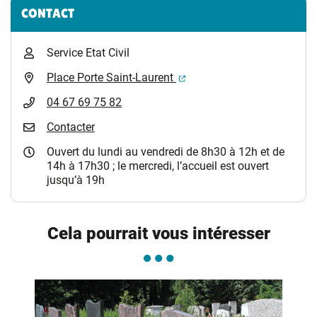
CONTACT
Service Etat Civil
(ouverture dans un nouvel 
Place Porte Saint-Laurent
04 67 69 75 82
Contacter
Ouvert du lundi au vendredi de 8h30 à 12h et de
14h à 17h30 ; le mercredi, l’accueil est ouvert
jusqu’à 19h
Cela pourrait vous intéresser