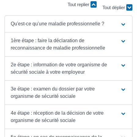
Tout replier
Tout déplier
Qu'est-ce qu'une maladie professionnelle ?
1ère étape : faire la déclaration de
reconnaissance de maladie professionnelle
2e étape : information de votre organisme de
sécurité sociale à votre employeur
3e étape : examen du dossier par votre
organisme de sécurité sociale
4e étape : réception de la décision de votre
organisme de sécurité sociale