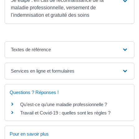
5e étape : en cas de reconnaissance de la
maladie professionnelle, versement de
l'indemnisation et gratuité des soins
Textes de référence
Services en ligne et formulaires
Questions ? Réponses !
Qu’est-ce qu’une maladie professionnelle ?
Travail et Covid-19 : quelles sont les règles ?
Pour en savoir plus