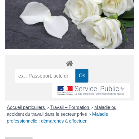
Accueil particuliers
Travail – Formation
Maladie ou
>
>
accident du travail dans le secteur privé
Maladie
>
professionnelle : démarches à effectuer