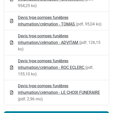
954,25 ko)
Devis type pompes funèbres
inhumation/crémation - TOMAS
(pdf, 95,04 ko)
Devis type pompes funèbres
inhumation/crémation - ADVITAM
(pdf, 126,15
ko)
Devis type pompes funèbres
inhumation/crémation - ROC ECLERC
(pdf,
155,10 ko)
Devis type pompes funèbres
inhumation/crémation - LE CHOIX FUNERAIRE
(pdf, 2,96 mo)