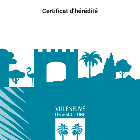
Certificat d’hérédité