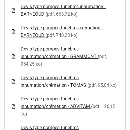
Devis type pompes funèbres inhumation -
BARNEOUD
(pdf, 663,72 ko)
Devis type pompes funèbres crémation -
BARNEOUD
(pdf, 748,28 ko)
Devis type pompes funèbres
inhumation/crémation - GRAMMONT
(pdf,
954,25 ko)
Devis type pompes funèbres
inhumation/crémation - TOMAS
(pdf, 95,04 ko)
Devis type pompes funèbres
inhumation/crémation - ADVITAM
(pdf, 126,15
ko)
Devis type pompes funèbres