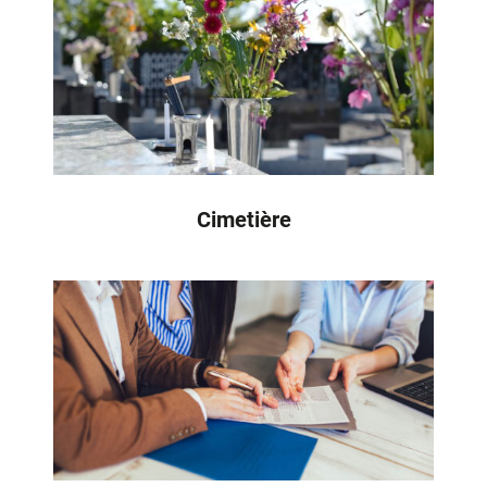
Cimetière