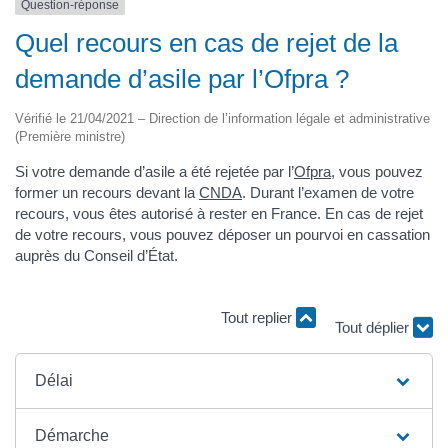
Question-réponse
Quel recours en cas de rejet de la
demande d’asile par l’Ofpra ?
Vérifié le 21/04/2021 – Direction de l’information légale et administrative
(Première ministre)
Si votre demande d’asile a été rejetée par l’
Ofpra
, vous pouvez
former un recours devant la
CNDA
. Durant l’examen de votre
recours, vous êtes autorisé à rester en France. En cas de rejet
de votre recours, vous pouvez déposer un pourvoi en cassation
auprès du Conseil d’État.
Tout replier
Tout déplier
Délai
Démarche