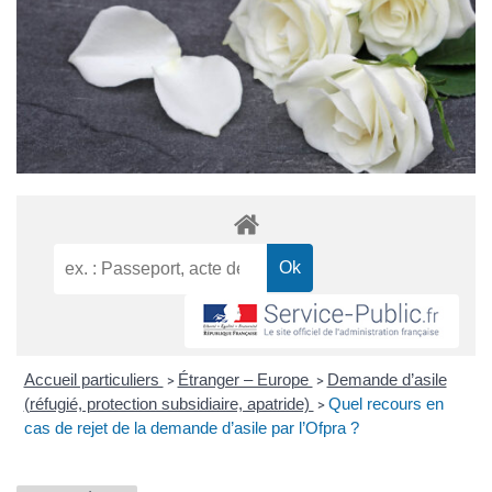
Accueil particuliers
Étranger – Europe
Demande d’asile
>
>
(réfugié, protection subsidiaire, apatride)
Quel recours en
>
cas de rejet de la demande d’asile par l’Ofpra ?