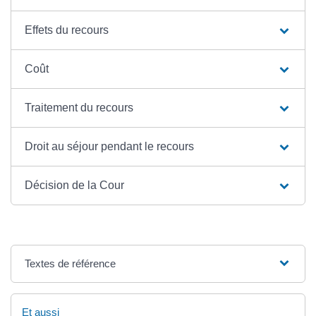
Effets du recours
Coût
Traitement du recours
Droit au séjour pendant le recours
Décision de la Cour
Textes de référence
Et aussi