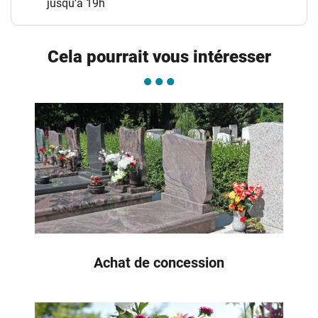
jusqu’à 19h
Cela pourrait vous intéresser
Achat de concession