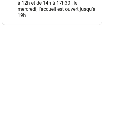
à 12h et de 14h à 17h30 ; le
mercredi, l’accueil est ouvert jusqu’à
19h