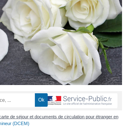
 carte de séjour et documents de circulation pour étranger en
 mineur (DCEM)