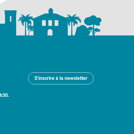
S'inscrire à la newsletter
7h30.