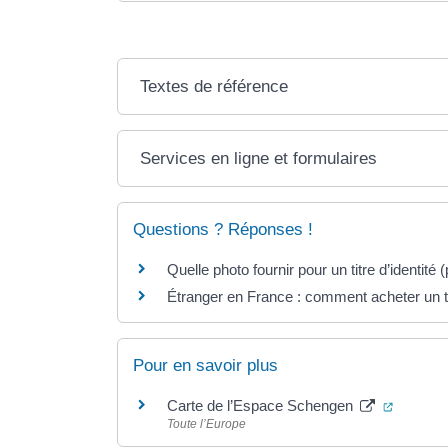
Textes de référence
Services en ligne et formulaires
Questions ? Réponses !
Quelle photo fournir pour un titre d’identité
Étranger en France : comment acheter un t
Pour en savoir plus
(ouvertu
Carte de l’Espace Schengen
Toute l’Europe