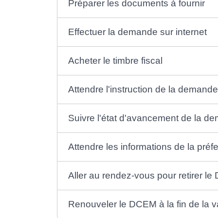
Préparer les documents à fournir
Effectuer la demande sur internet
Acheter le timbre fiscal
Attendre l'instruction de la demand
Suivre l'état d'avancement de la d
Attendre les informations de la préf
Aller au rendez-vous pour retirer l
Renouveler le DCEM à la fin de la va