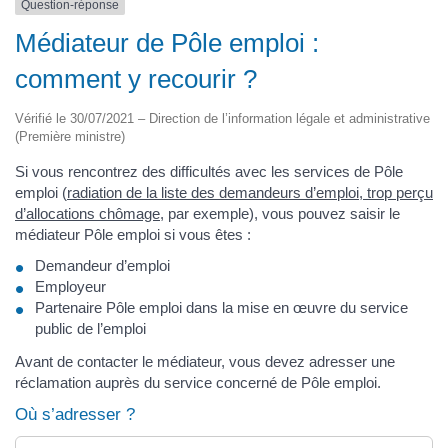
Question-réponse
Médiateur de Pôle emploi :
comment y recourir ?
Vérifié le 30/07/2021 – Direction de l’information légale et administrative
(Première ministre)
Si vous rencontrez des difficultés avec les services de Pôle
emploi (
radiation de la liste des demandeurs d’emploi, trop perçu
d’allocations chômage
, par exemple), vous pouvez saisir le
médiateur Pôle emploi si vous êtes :
Demandeur d’emploi
Employeur
Partenaire Pôle emploi dans la mise en œuvre du service
public de l’emploi
Avant de contacter le médiateur, vous devez adresser une
réclamation auprès du service concerné de Pôle emploi.
Où s’adresser ?