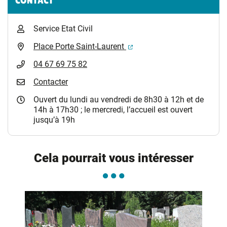
CONTACT
Service Etat Civil
(ouverture dans un nouvel 
Place Porte Saint-Laurent
04 67 69 75 82
Contacter
Ouvert du lundi au vendredi de 8h30 à 12h et de
14h à 17h30 ; le mercredi, l’accueil est ouvert
jusqu’à 19h
Cela pourrait vous intéresser