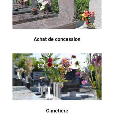
Achat de concession
Cimetière