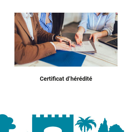
Certificat d’hérédité