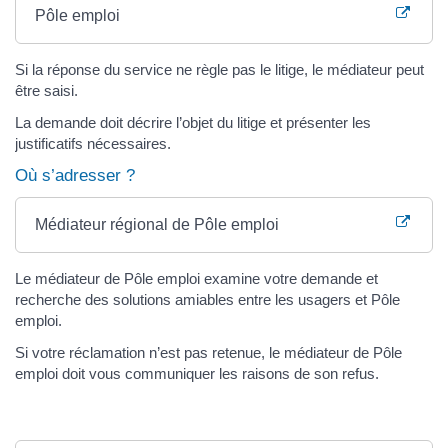
Pôle emploi
Si la réponse du service ne règle pas le litige, le médiateur peut
être saisi.
La demande doit décrire l’objet du litige et présenter les
justificatifs nécessaires.
Où s’adresser ?
Médiateur régional de Pôle emploi
Le médiateur de Pôle emploi examine votre demande et
recherche des solutions amiables entre les usagers et Pôle
emploi.
Si votre réclamation n’est pas retenue, le médiateur de Pôle
emploi doit vous communiquer les raisons de son refus.