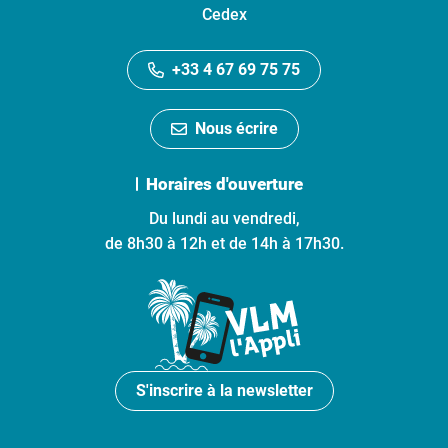
Cedex
+33 4 67 69 75 75
Nous écrire
Horaires d'ouverture
Du lundi au vendredi,
de 8h30 à 12h et de 14h à 17h30.
S'inscrire à la newsletter