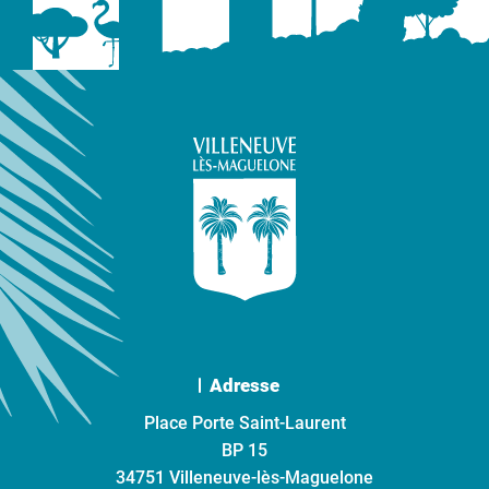
Adresse
Place Porte Saint-Laurent
BP 15
34751 Villeneuve-lès-Maguelone