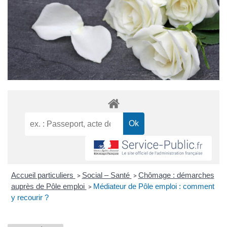
Accueil particuliers
Social – Santé
Chômage : démarches
>
>
auprès de Pôle emploi
Médiateur de Pôle emploi : comment
>
y recourir ?