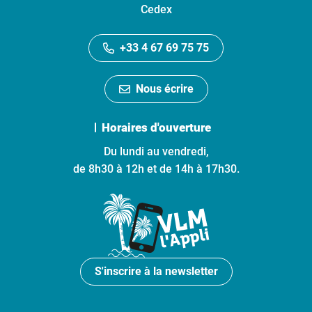
Cedex
+33 4 67 69 75 75
Nous écrire
Horaires d'ouverture
Du lundi au vendredi,
de 8h30 à 12h et de 14h à 17h30.
S'inscrire à la newsletter