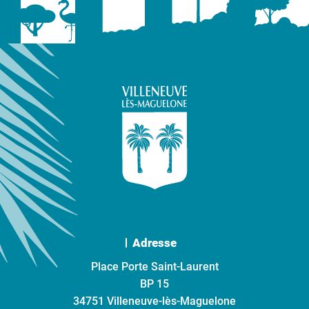
Adresse
Place Porte Saint-Laurent
BP 15
34751 Villeneuve-lès-Maguelone