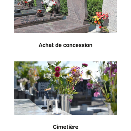
Achat de concession
Cimetière