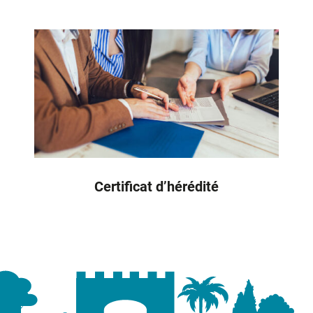
Certificat d’hérédité