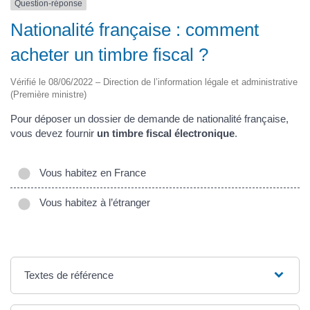
Question-réponse
Nationalité française : comment
acheter un timbre fiscal ?
Vérifié le 08/06/2022 – Direction de l’information légale et administrative
(Première ministre)
Pour déposer un dossier de demande de nationalité française,
vous devez fournir
un timbre fiscal électronique
.
Vous habitez en France
Vous habitez à l’étranger
Textes de référence