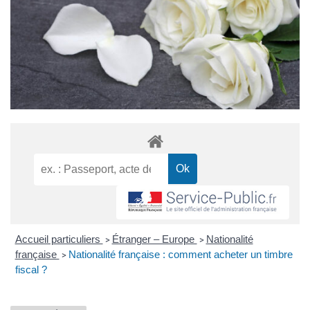
Accueil particuliers
Étranger – Europe
Nationalité
>
>
française
Nationalité française : comment acheter un timbre
>
fiscal ?