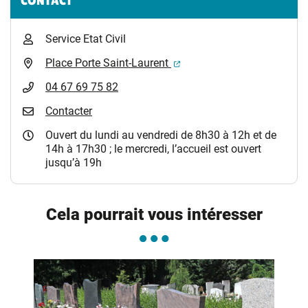
CONTACT
Service Etat Civil
(ouverture dans un nouvel 
Place Porte Saint-Laurent
04 67 69 75 82
Contacter
Ouvert du lundi au vendredi de 8h30 à 12h et de
14h à 17h30 ; le mercredi, l’accueil est ouvert
jusqu’à 19h
Cela pourrait vous intéresser