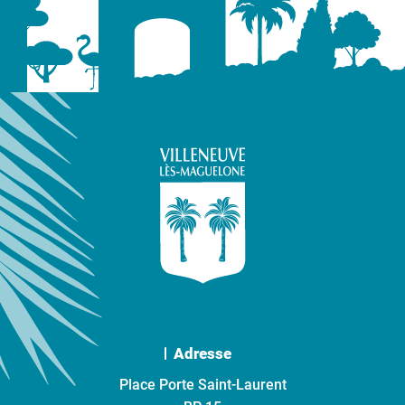
Adresse
Place Porte Saint-Laurent