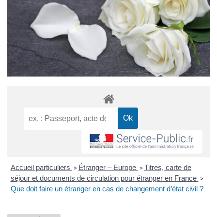
Accueil particuliers
Étranger – Europe
Titres, carte de
>
>
séjour et documents de circulation pour étranger en France
>
Que doit faire un étranger en cas de changement d’état civil ?