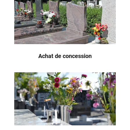
Achat de concession