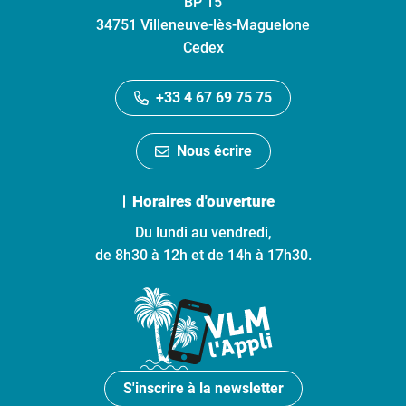
BP 15
34751 Villeneuve-lès-Maguelone
Cedex
+33 4 67 69 75 75
Nous écrire
Horaires d'ouverture
Du lundi au vendredi,
de 8h30 à 12h et de 14h à 17h30.
S'inscrire à la newsletter