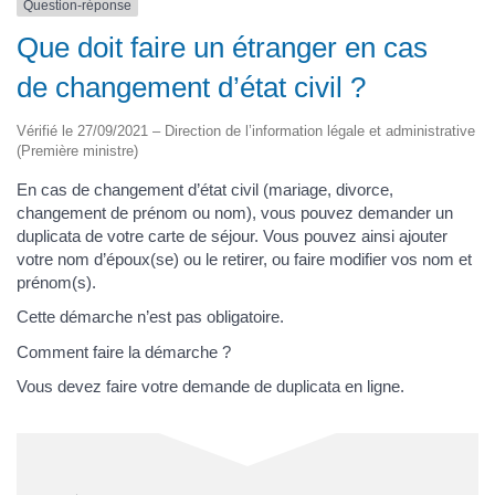
Question-réponse
Que doit faire un étranger en cas
de changement d’état civil ?
Vérifié le 27/09/2021 – Direction de l’information légale et administrative
(Première ministre)
En cas de changement d’état civil (mariage, divorce,
changement de prénom ou nom), vous pouvez demander un
duplicata de votre carte de séjour. Vous pouvez ainsi ajouter
votre nom d’époux(se) ou le retirer, ou faire modifier vos nom et
prénom(s).
Cette démarche n’est pas obligatoire.
Comment faire la démarche ?
Vous devez faire votre demande de duplicata en ligne.