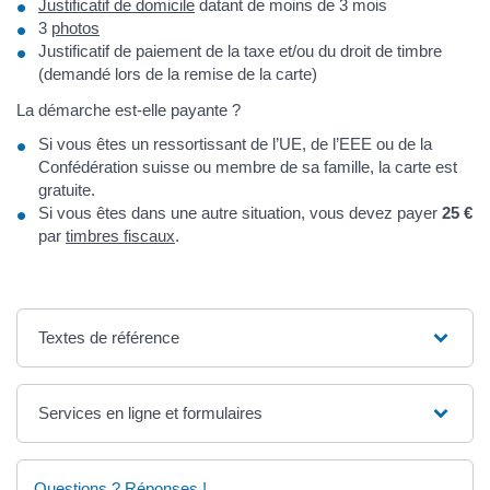
Justificatif de domicile
datant de moins de 3 mois
3
photos
Justificatif de paiement de la taxe et/ou du droit de timbre
(demandé lors de la remise de la carte)
La démarche est-elle payante ?
Si vous êtes un ressortissant de l’UE, de l’EEE ou de la
Confédération suisse ou membre de sa famille, la carte est
gratuite.
Si vous êtes dans une autre situation, vous devez payer
25 €
par
timbres fiscaux
.
Textes de référence
Services en ligne et formulaires
Questions ? Réponses !