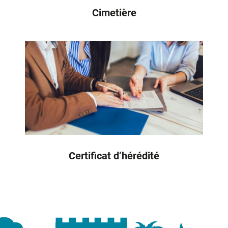
Cimetière
Certificat d’hérédité