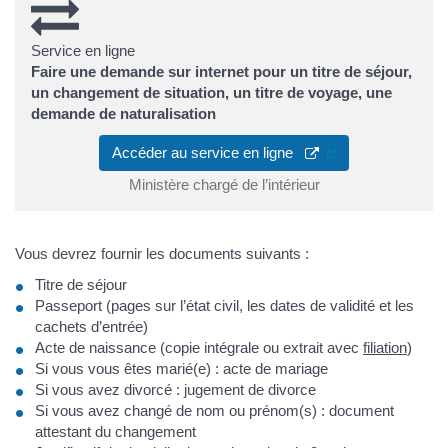
Service en ligne
Faire une demande sur internet pour un titre de séjour,
un changement de situation, un titre de voyage, une
demande de naturalisation
(ouverture dans u
Accéder au service en ligne
Ministère chargé de l’intérieur
Vous devrez fournir les documents suivants :
Titre de séjour
Passeport (pages sur l’état civil, les dates de validité et les
cachets d’entrée)
Acte de naissance (copie intégrale ou extrait avec
filiation
)
Si vous vous êtes marié(e) : acte de mariage
Si vous avez divorcé : jugement de divorce
Si vous avez changé de nom ou prénom(s) : document
attestant du changement