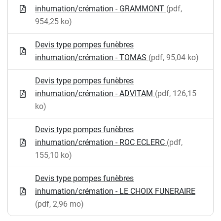
inhumation/crémation - GRAMMONT
(pdf,
954,25 ko)
Devis type pompes funèbres
inhumation/crémation - TOMAS
(pdf, 95,04 ko)
Devis type pompes funèbres
inhumation/crémation - ADVITAM
(pdf, 126,15
ko)
Devis type pompes funèbres
inhumation/crémation - ROC ECLERC
(pdf,
155,10 ko)
Devis type pompes funèbres
inhumation/crémation - LE CHOIX FUNERAIRE
(pdf, 2,96 mo)