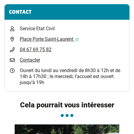
CONTACT
Service Etat Civil
(ouverture dans un nouvel 
Place Porte Saint-Laurent
04 67 69 75 82
Contacter
Ouvert du lundi au vendredi de 8h30 à 12h et de
14h à 17h30 ; le mercredi, l’accueil est ouvert
jusqu’à 19h
Cela pourrait vous intéresser