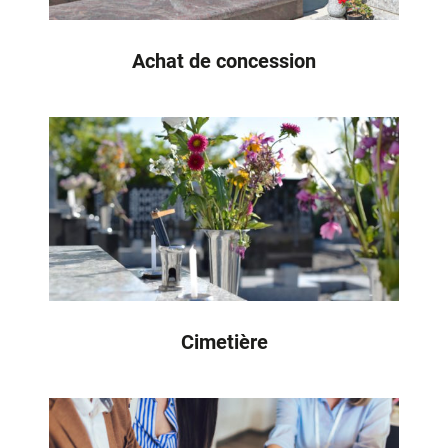
Achat de concession
Cimetière