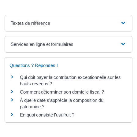
Textes de référence
Services en ligne et formulaires
Questions ? Réponses !
Qui doit payer la contribution exceptionnelle sur les
hauts revenus ?
Comment déterminer son domicile fiscal ?
À quelle date s’apprécie la composition du
patrimoine ?
En quoi consiste l’usufruit ?