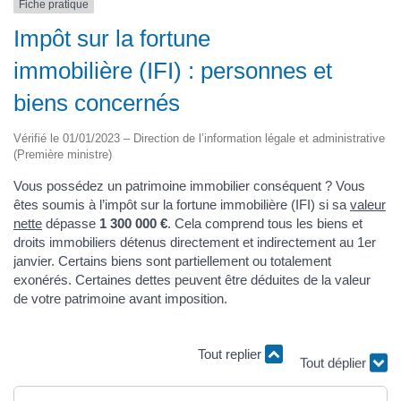
Fiche pratique
Impôt sur la fortune
immobilière (IFI) : personnes et
biens concernés
Vérifié le 01/01/2023 – Direction de l’information légale et administrative
(Première ministre)
Vous possédez un patrimoine immobilier conséquent ? Vous
êtes soumis à l’impôt sur la fortune immobilière (IFI) si sa
valeur
nette
dépasse
1 300 000 €
. Cela comprend tous les biens et
droits immobiliers détenus directement et indirectement au 1er
janvier. Certains biens sont partiellement ou totalement
exonérés. Certaines dettes peuvent être déduites de la valeur
de votre patrimoine avant imposition.
Tout replier
Tout déplier