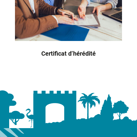
Certificat d’hérédité