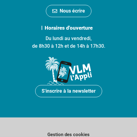
Nous écrire
Horaires d'ouverture
Du lundi au vendredi,
de 8h30 à 12h et de 14h à 17h30.
S'inscrire à la newsletter
Gestion des cookies