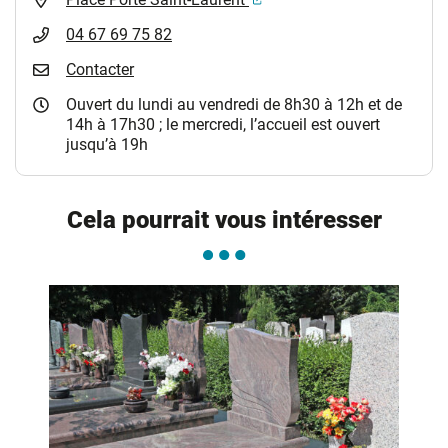
04 67 69 75 82
Contacter
Ouvert du lundi au vendredi de 8h30 à 12h et de
14h à 17h30 ; le mercredi, l’accueil est ouvert
jusqu’à 19h
Cela pourrait vous intéresser