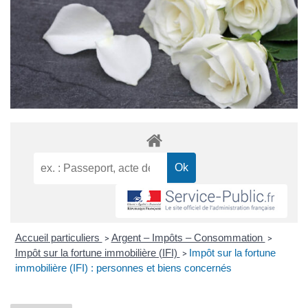
Accueil particuliers
Argent – Impôts – Consommation
>
>
Impôt sur la fortune immobilière (IFI)
Impôt sur la fortune
>
immobilière (IFI) : personnes et biens concernés