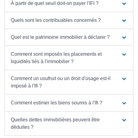
À partir de quel seuil doit-on payer l'IFI ?
Quels sont les contribuables concernés ?
Quel est le patrimoine immobilier à déclarer ?
Comment sont imposés les placements et
liquidités liés à l'immobilier ?
Comment un usufruit ou un droit d'usage est-il
imposé à l'Ifi ?
Comment estimer les biens soumis à l'Ifi ?
Quelles dettes immobilières peuvent être
déduites ?