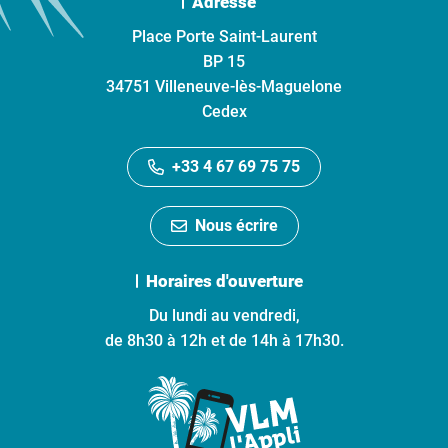
Adresse
Place Porte Saint-Laurent
BP 15
34751 Villeneuve-lès-Maguelone
Cedex
+33 4 67 69 75 75
Nous écrire
Horaires d'ouverture
Du lundi au vendredi,
de 8h30 à 12h et de 14h à 17h30.