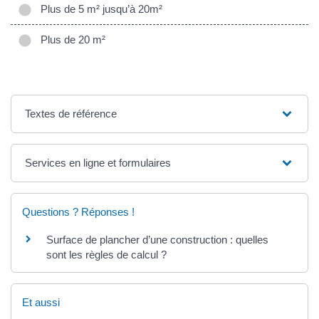
Plus de 5 m² jusqu’à 20m²
Plus de 20 m²
Textes de référence
Services en ligne et formulaires
Questions ? Réponses !
Surface de plancher d’une construction : quelles
sont les règles de calcul ?
Et aussi