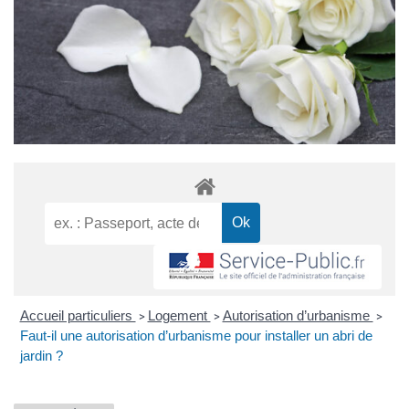
Accueil particuliers
Logement
Autorisation d’urbanisme
>
>
>
Faut-il une autorisation d’urbanisme pour installer un abri de
jardin ?