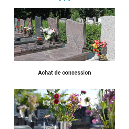
Achat de concession