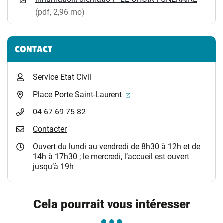
(pdf, 2,96 mo)
CONTACT
Service Etat Civil
(ouverture dans un nouvel 
Place Porte Saint-Laurent
04 67 69 75 82
Contacter
Ouvert du lundi au vendredi de 8h30 à 12h et de
14h à 17h30 ; le mercredi, l’accueil est ouvert
jusqu’à 19h
Cela pourrait vous intéresser