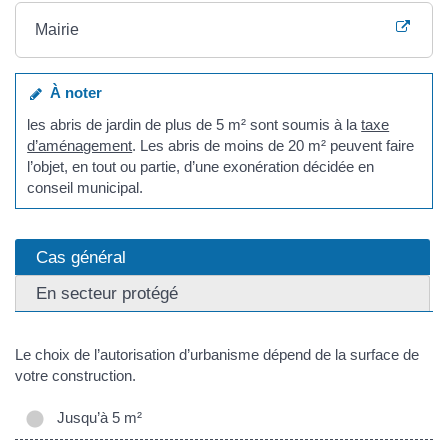
Mairie
À noter
les abris de jardin de plus de 5 m² sont soumis à la
taxe
d’aménagement
. Les abris de moins de 20 m² peuvent faire
l’objet, en tout ou partie, d’une exonération décidée en
conseil municipal.
Cas général
En secteur protégé
Le choix de l’autorisation d’urbanisme dépend de la surface de
votre construction.
Jusqu’à 5 m²