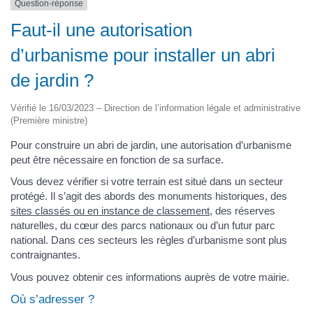
Question-réponse
Faut-il une autorisation
d’urbanisme pour installer un abri
de jardin ?
Vérifié le 16/03/2023 – Direction de l’information légale et administrative
(Première ministre)
Pour construire un abri de jardin, une autorisation d’urbanisme
peut être nécessaire en fonction de sa surface.
Vous devez vérifier si votre terrain est situé dans un secteur
protégé. Il s’agit des abords des monuments historiques, des
sites classés ou en instance de classement
, des réserves
naturelles, du cœur des parcs nationaux ou d’un futur parc
national. Dans ces secteurs les règles d’urbanisme sont plus
contraignantes.
Vous pouvez obtenir ces informations auprès de votre mairie.
Où s’adresser ?