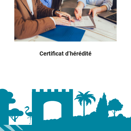
Certificat d’hérédité