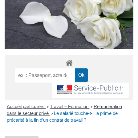
Accueil particuliers
Travail – Formation
Rémunération
>
>
dans le secteur privé
Le salarié touche-t-il la prime de
>
précarité à la fin d’un contrat de travail ?