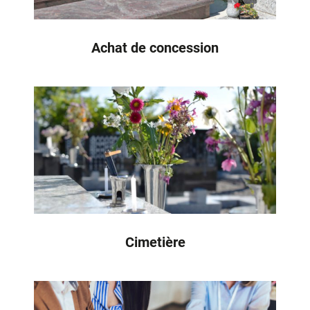
Achat de concession
Cimetière