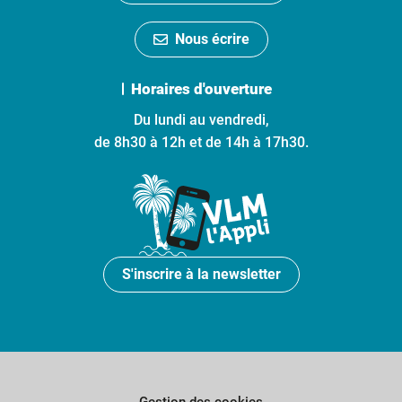
Nous écrire
Horaires d'ouverture
Du lundi au vendredi,
de 8h30 à 12h et de 14h à 17h30.
S'inscrire à la newsletter
Gestion des cookies