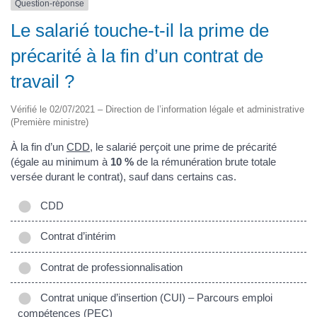
Question-réponse
Le salarié touche-t-il la prime de
précarité à la fin d’un contrat de
travail ?
Vérifié le 02/07/2021 – Direction de l’information légale et administrative
(Première ministre)
À la fin d’un
CDD
, le salarié perçoit une prime de précarité
(égale au minimum à
10 %
de la rémunération brute totale
versée durant le contrat), sauf dans certains cas.
CDD
Contrat d’intérim
Contrat de professionnalisation
Contrat unique d’insertion (CUI) – Parcours emploi
compétences (PEC)