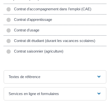
Contrat d’accompagnement dans l’emploi (CAE)
Contrat d’apprentissage
Contrat d’usage
Contrat dit étudiant (durant les vacances scolaires)
Contrat saisonnier (agriculture)
Textes de référence
Services en ligne et formulaires