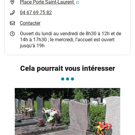
(ouverture dans un nouvel 
Place Porte Saint-Laurent
04 67 69 75 82
Contacter
Ouvert du lundi au vendredi de 8h30 à 12h et de
14h à 17h30 ; le mercredi, l’accueil est ouvert
jusqu’à 19h
Cela pourrait vous intéresser