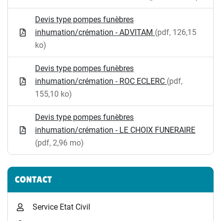
Devis type pompes funèbres
inhumation/crémation - ADVITAM
(pdf, 126,15
ko)
Devis type pompes funèbres
inhumation/crémation - ROC ECLERC
(pdf,
155,10 ko)
Devis type pompes funèbres
inhumation/crémation - LE CHOIX FUNERAIRE
(pdf, 2,96 mo)
CONTACT
Service Etat Civil