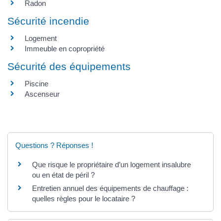
Radon
Sécurité incendie
Logement
Immeuble en copropriété
Sécurité des équipements
Piscine
Ascenseur
Questions ? Réponses !
Que risque le propriétaire d’un logement insalubre
ou en état de péril ?
Entretien annuel des équipements de chauffage :
quelles règles pour le locataire ?