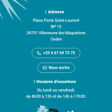
Adresse
Place Porte Saint-Laurent
BP 15
34751 Villeneuve-lès-Maguelone
Cedex
+33 4 67 69 75 75
Nous écrire
Horaires d'ouverture
Du lundi au vendredi,
de 8h30 à 12h et de 14h à 17h30.