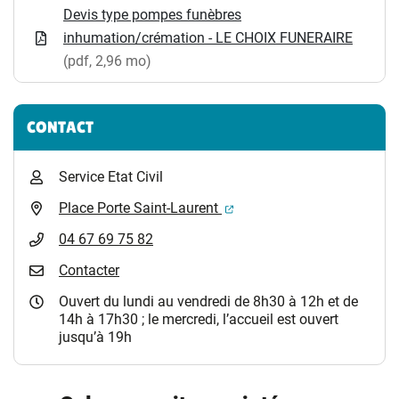
Devis type pompes funèbres
inhumation/crémation - LE CHOIX FUNERAIRE
(pdf, 2,96 mo)
CONTACT
Service Etat Civil
(ouverture dans un nouvel 
Place Porte Saint-Laurent
04 67 69 75 82
Contacter
Ouvert du lundi au vendredi de 8h30 à 12h et de
14h à 17h30 ; le mercredi, l’accueil est ouvert
jusqu’à 19h