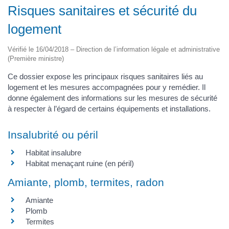
Risques sanitaires et sécurité du
logement
Vérifié le 16/04/2018 – Direction de l’information légale et administrative
(Première ministre)
Ce dossier expose les principaux risques sanitaires liés au
logement et les mesures accompagnées pour y remédier. Il
donne également des informations sur les mesures de sécurité
à respecter à l’égard de certains équipements et installations.
Insalubrité ou péril
Habitat insalubre
Habitat menaçant ruine (en péril)
Amiante, plomb, termites, radon
Amiante
Plomb
Termites