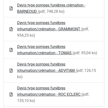
Devis type pompes funèbres crémation -
BARNEOUD
(pdf, 748,28 ko)
Devis type pompes funèbres
inhumation/crémation - GRAMMONT
(pdf,
954,25 ko)
Devis type pompes funèbres
inhumation/crémation - TOMAS
(pdf, 95,04 ko)
Devis type pompes funèbres
inhumation/crémation - ADVITAM
(pdf, 126,15
ko)
Devis type pompes funèbres
inhumation/crémation - ROC ECLERC
(pdf,
155,10 ko)