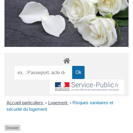
Accueil particuliers
Logement
Risques sanitaires et
>
>
sécurité du logement
Dossier