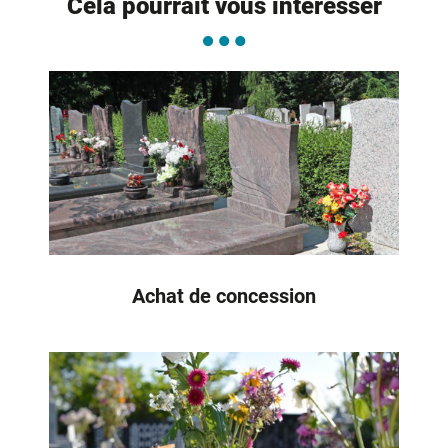
Cela pourrait vous intéresser
Achat de concession