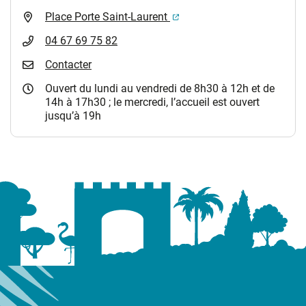
(ouverture dans un nouvel 
Place Porte Saint-Laurent
04 67 69 75 82
Contacter
Ouvert du lundi au vendredi de 8h30 à 12h et de
14h à 17h30 ; le mercredi, l’accueil est ouvert
jusqu’à 19h