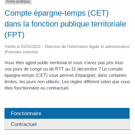
Fiche pratique
Compte épargne-temps (CET)
dans la fonction publique territoriale
(FPT)
Vérifié le 01/01/2023 – Direction de l’information légale et administrative
(Première ministre)
Vous êtes agent public territorial et vous n’avez pas pris tous
vos jours de congé ou de RTT au 31 décembre ? Le compte
épargne-temps (CET) vous permet d’épargner, dans certaines
limites, les jours non utilisés. Les règles diffèrent selon que vous
êtes fonctionnaire ou contractuel.
Fonctionnaire
Contractuel