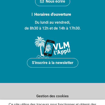
Nous écrire
Horaires d'ouverture
Du lundi au vendredi,
de 8h30 à 12h et de 14h à 17h30.
S'inscrire à la newsletter
Gestion des cookies
Plan du site
Ce site utilise des traceurs pour fonctionner et obtenir des