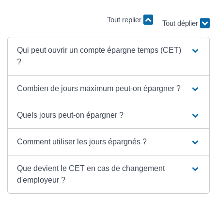
Tout replier
Tout déplier
Qui peut ouvrir un compte épargne temps (CET)
?
Combien de jours maximum peut-on épargner ?
Quels jours peut-on épargner ?
Comment utiliser les jours épargnés ?
Que devient le CET en cas de changement
d'employeur ?