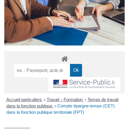
Accueil particuliers
Travail – Formation
Temps de travail
>
>
dans la fonction publique
Compte épargne-temps (CET)
>
dans la fonction publique territoriale (FPT)