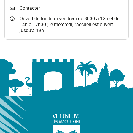
Contacter
Ouvert du lundi au vendredi de 8h30 à 12h et de
14h à 17h30 ; le mercredi, l’accueil est ouvert
jusqu’à 19h