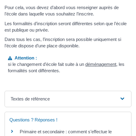
Pour cela, vous devez d’abord vous renseigner auprès de
l’école dans laquelle vous souhaitez l’inscrire.
Les formalités d’inscription seront différentes selon que l’école
est publique ou privée.
Dans tous les cas, l’inscription sera possible uniquement si
l’école dispose d’une place disponible.
Attention :
si le changement d’école fait suite à un
déménagement
, les
formalités sont différentes.
Textes de référence
Questions ? Réponses !
Primaire et secondaire : comment s’effectue le