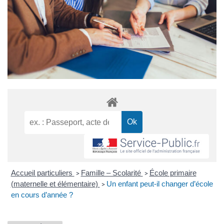
Accueil particuliers
Famille – Scolarité
École primaire
>
>
(maternelle et élémentaire)
Un enfant peut-il changer d’école
>
en cours d’année ?