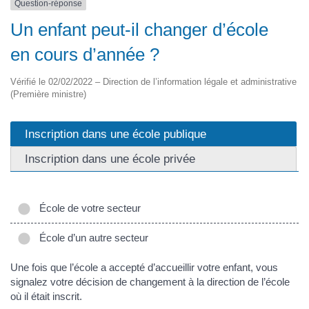
Question-réponse
Un enfant peut-il changer d’école
en cours d’année ?
Vérifié le 02/02/2022 – Direction de l’information légale et administrative
(Première ministre)
Inscription dans une école publique
Inscription dans une école privée
École de votre secteur
École d’un autre secteur
Une fois que l’école a accepté d’accueillir votre enfant, vous
signalez votre décision de changement à la direction de l’école
où il était inscrit.