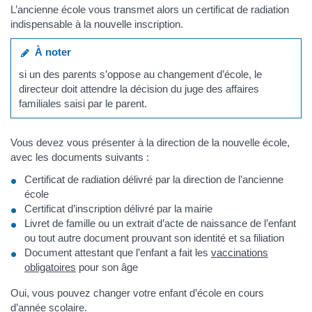
L’ancienne école vous transmet alors un certificat de radiation
indispensable à la nouvelle inscription.
À noter
si un des parents s’oppose au changement d’école, le
directeur doit attendre la décision du juge des affaires
familiales saisi par le parent.
Vous devez vous présenter à la direction de la nouvelle école,
avec les documents suivants :
Certificat de radiation délivré par la direction de l’ancienne
école
Certificat d’inscription délivré par la mairie
Livret de famille ou un extrait d’acte de naissance de l’enfant
ou tout autre document prouvant son identité et sa filiation
Document attestant que l’enfant a fait les
vaccinations
obligatoires
pour son âge
Oui, vous pouvez changer votre enfant d’école en cours
d’année scolaire.