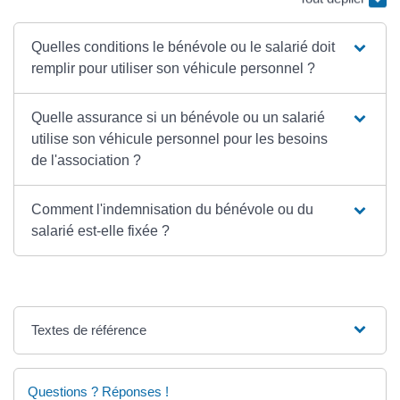
Quelles conditions le bénévole ou le salarié doit
remplir pour utiliser son véhicule personnel ?
Quelle assurance si un bénévole ou un salarié
utilise son véhicule personnel pour les besoins
de l'association ?
Comment l'indemnisation du bénévole ou du
salarié est-elle fixée ?
Textes de référence
Questions ? Réponses !