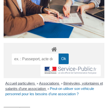
Accueil particuliers
Associations
Bénévoles, volontaires et
>
>
salariés d’une association
Peut-on utiliser son véhicule
>
personnel pour les besoins d’une association ?