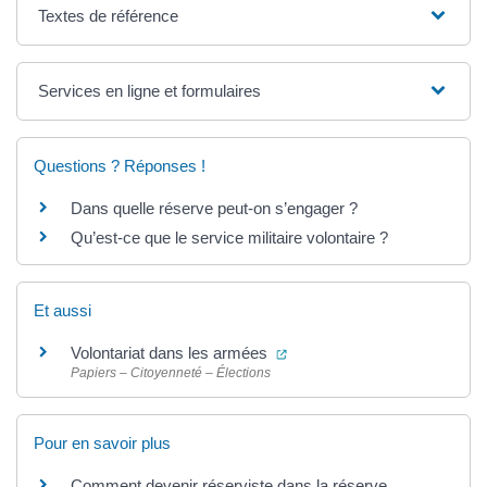
Textes de référence
Services en ligne et formulaires
Questions ? Réponses !
Dans quelle réserve peut-on s’engager ?
Qu’est-ce que le service militaire volontaire ?
Et aussi
(ouverture dans un nouvel on
Volontariat dans les armées
Papiers – Citoyenneté – Élections
Pour en savoir plus
Comment devenir réserviste dans la réserve