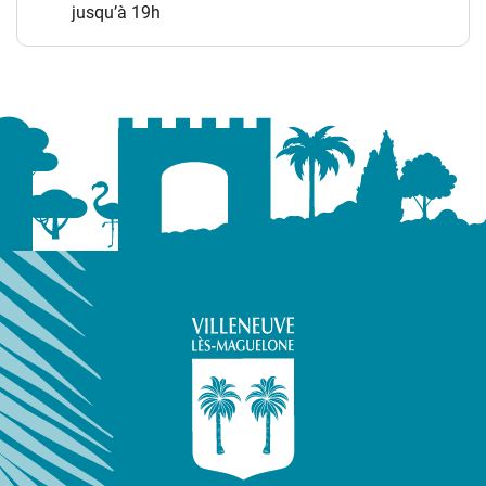
jusqu’à 19h