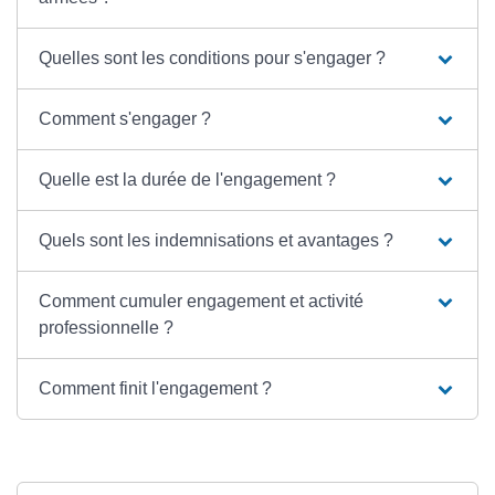
Quelles sont les conditions pour s'engager ?
Comment s'engager ?
Quelle est la durée de l'engagement ?
Quels sont les indemnisations et avantages ?
Comment cumuler engagement et activité
professionnelle ?
Comment finit l'engagement ?