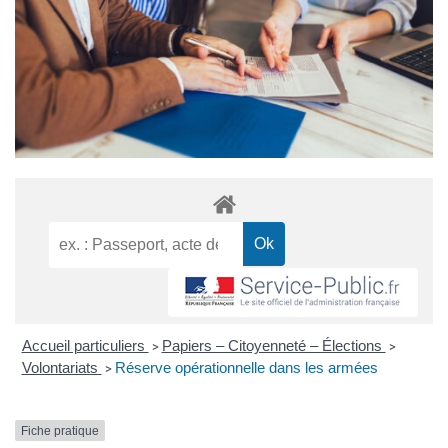
Accueil particuliers
Papiers – Citoyenneté – Élections
>
>
Volontariats
Réserve opérationnelle dans les armées
>
Fiche pratique