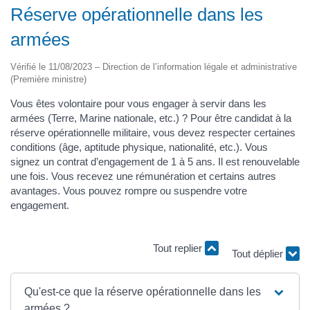
Réserve opérationnelle dans les
armées
Vérifié le 11/08/2023 – Direction de l’information légale et administrative
(Première ministre)
Vous êtes volontaire pour vous engager à servir dans les
armées (Terre, Marine nationale, etc.) ? Pour être candidat à la
réserve opérationnelle militaire, vous devez respecter certaines
conditions (âge, aptitude physique, nationalité, etc.). Vous
signez un contrat d’engagement de 1 à 5 ans. Il est renouvelable
une fois. Vous recevez une rémunération et certains autres
avantages. Vous pouvez rompre ou suspendre votre
engagement.
Tout replier
Tout déplier
Qu'est-ce que la réserve opérationnelle dans les
armées ?