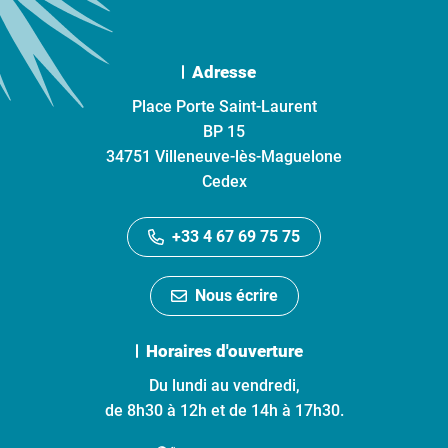
Adresse
Place Porte Saint-Laurent
BP 15
34751 Villeneuve-lès-Maguelone
Cedex
+33 4 67 69 75 75
Nous écrire
Horaires d'ouverture
Du lundi au vendredi,
de 8h30 à 12h et de 14h à 17h30.