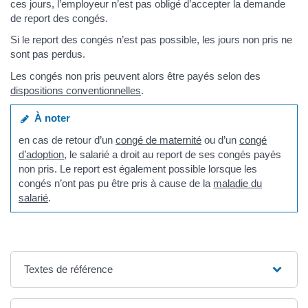
ces jours, l’employeur n’est pas obligé d’accepter la demande
de report des congés.
Si le report des congés n’est pas possible, les jours non pris ne
sont pas perdus.
Les congés non pris peuvent alors être payés selon des
dispositions conventionnelles
.
À noter
en cas de retour d’un
congé de maternité
ou d’un
congé
d’adoption
, le salarié a droit au report de ses congés payés
non pris. Le report est également possible lorsque les
congés n’ont pas pu être pris à cause de la
maladie du
salarié
.
Textes de référence