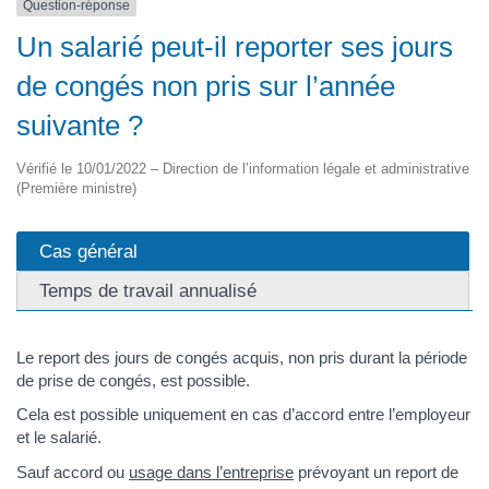
Question-réponse
Un salarié peut-il reporter ses jours
de congés non pris sur l’année
suivante ?
Vérifié le 10/01/2022 – Direction de l’information légale et administrative
(Première ministre)
Cas général
Temps de travail annualisé
Le report des jours de congés acquis, non pris durant la période
de prise de congés, est possible.
Cela est possible uniquement en cas d’accord entre l’employeur
et le salarié.
Sauf accord ou
usage dans l’entreprise
prévoyant un report de