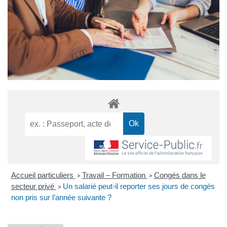
Accueil particuliers
Travail – Formation
Congés dans le
>
>
secteur privé
Un salarié peut-il reporter ses jours de congés
>
non pris sur l’année suivante ?