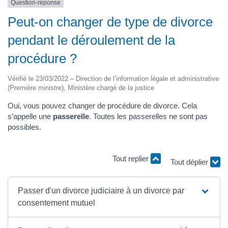
Question-réponse
Peut-on changer de type de divorce
pendant le déroulement de la
procédure ?
Vérifié le 23/03/2022 – Direction de l’information légale et administrative
(Première ministre), Ministère chargé de la justice
Oui, vous pouvez changer de procédure de divorce. Cela
s’appelle une
passerelle
. Toutes les passerelles ne sont pas
possibles.
Tout replier
Tout déplier
Passer d'un divorce judiciaire à un divorce par
consentement mutuel