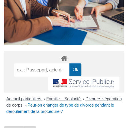
Accueil particuliers
Famille – Scolarité
Divorce, séparation
>
>
de corps
Peut-on changer de type de divorce pendant le
>
déroulement de la procédure ?