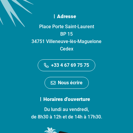
Adresse
Place Porte Saint-Laurent
BP 15
34751 Villeneuve-lès-Maguelone
Cedex
+33 4 67 69 75 75
Nous écrire
Horaires d'ouverture
Du lundi au vendredi,
de 8h30 à 12h et de 14h à 17h30.