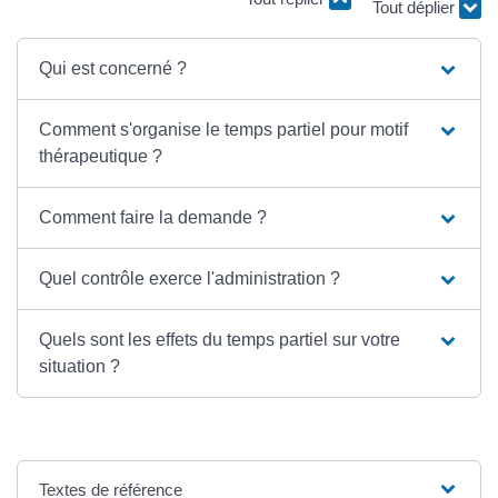
Tout déplier
Qui est concerné ?
Comment s'organise le temps partiel pour motif
thérapeutique ?
Comment faire la demande ?
Quel contrôle exerce l'administration ?
Quels sont les effets du temps partiel sur votre
situation ?
Textes de référence