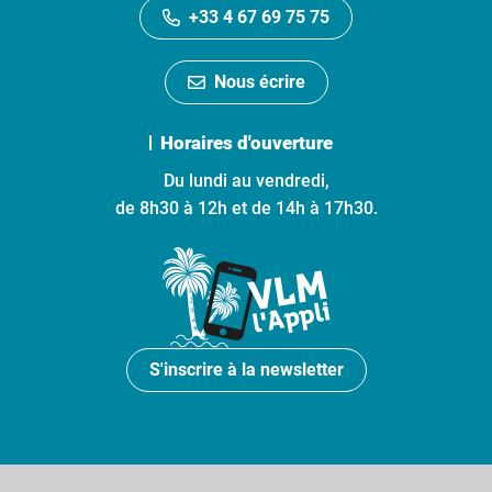
+33 4 67 69 75 75
Nous écrire
Horaires d'ouverture
Du lundi au vendredi,
de 8h30 à 12h et de 14h à 17h30.
S'inscrire à la newsletter