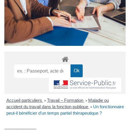
Accueil particuliers
Travail – Formation
Maladie ou
>
>
accident du travail dans la fonction publique
Un fonctionnaire
>
peut-il bénéficier d’un temps partiel thérapeutique ?