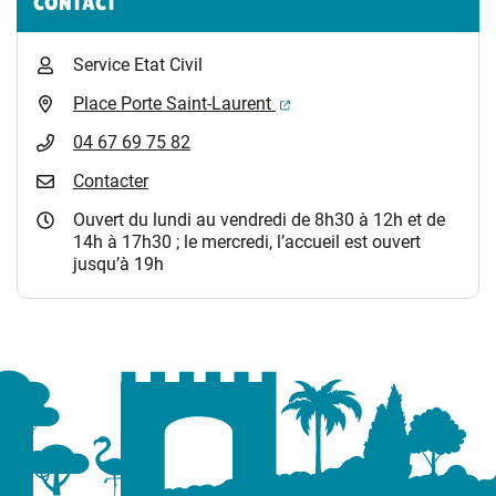
CONTACT
Service Etat Civil
(ouverture dans un nouvel 
Place Porte Saint-Laurent
04 67 69 75 82
Contacter
Ouvert du lundi au vendredi de 8h30 à 12h et de
14h à 17h30 ; le mercredi, l’accueil est ouvert
jusqu’à 19h