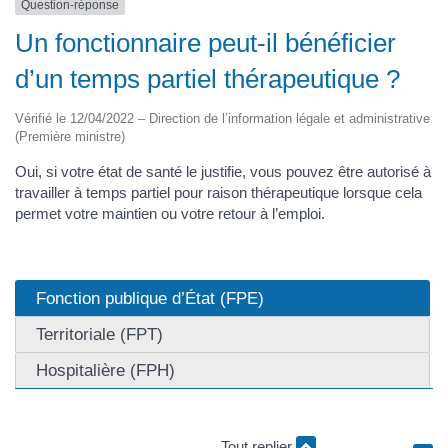
Question-réponse
Un fonctionnaire peut-il bénéficier
d’un temps partiel thérapeutique ?
Vérifié le 12/04/2022 – Direction de l’information légale et administrative
(Première ministre)
Oui, si votre état de santé le justifie, vous pouvez être autorisé à
travailler à temps partiel pour raison thérapeutique lorsque cela
permet votre maintien ou votre retour à l’emploi.
Fonction publique d’État (FPE)
Territoriale (FPT)
Hospitalière (FPH)
Tout replier