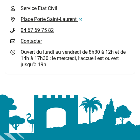
Service Etat Civil
(ouverture dans un nouvel 
Place Porte Saint-Laurent
04 67 69 75 82
Contacter
Ouvert du lundi au vendredi de 8h30 à 12h et de
14h à 17h30 ; le mercredi, l’accueil est ouvert
jusqu’à 19h