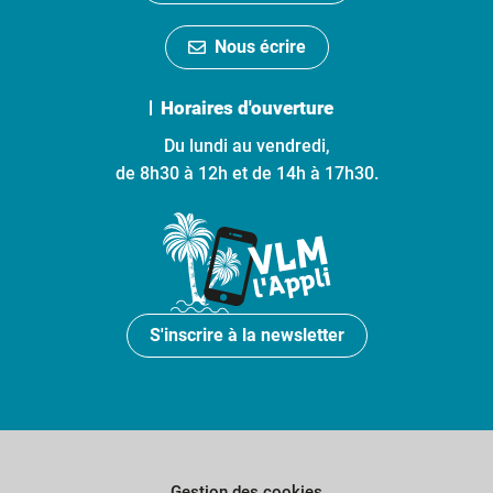
Nous écrire
Horaires d'ouverture
Du lundi au vendredi,
de 8h30 à 12h et de 14h à 17h30.
S'inscrire à la newsletter
Gestion des cookies