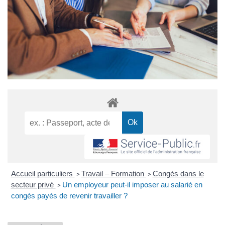
Accueil particuliers
Travail – Formation
Congés dans le
>
>
secteur privé
Un employeur peut-il imposer au salarié en
>
congés payés de revenir travailler ?