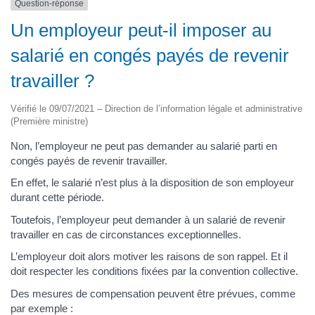
Question-réponse
Un employeur peut-il imposer au
salarié en congés payés de revenir
travailler ?
Vérifié le 09/07/2021 – Direction de l’information légale et administrative
(Première ministre)
Non, l’employeur ne peut pas demander au salarié parti en
congés payés de revenir travailler.
En effet, le salarié n’est plus à la disposition de son employeur
durant cette période.
Toutefois, l’employeur peut demander à un salarié de revenir
travailler en cas de circonstances exceptionnelles.
L’employeur doit alors motiver les raisons de son rappel. Et il
doit respecter les conditions fixées par la convention collective.
Des mesures de compensation peuvent être prévues, comme
par exemple :