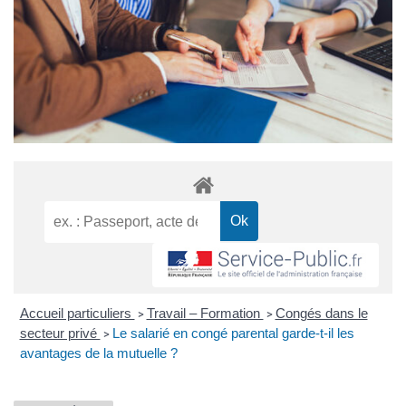
Accueil particuliers
Travail – Formation
Congés dans le
>
>
secteur privé
Le salarié en congé parental garde-t-il les
>
avantages de la mutuelle ?