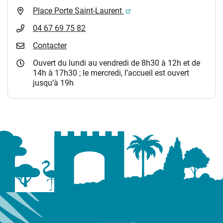
(ouverture dans un nouvel 
Place Porte Saint-Laurent
04 67 69 75 82
Contacter
Ouvert du lundi au vendredi de 8h30 à 12h et de
14h à 17h30 ; le mercredi, l’accueil est ouvert
jusqu’à 19h