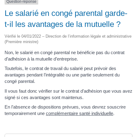
Question-réponse
Le salarié en congé parental garde-
t-il les avantages de la mutuelle ?
Vérifié le 04/01/2022 – Direction de l’information légale et administrative
(Première ministre)
Non, le salarié en congé parental ne bénéficie pas du contrat
d’adhésion à la mutuelle d’entreprise.
Toutefois, le contrat de travail du salarié peut prévoir des
avantages pendant l’intégralité ou une partie seulement du
congé parental.
Il vous faut donc vérifier sur le contrat d’adhésion que vous avez
signé si ces avantages sont maintenus.
En l’absence de dispositions prévues, vous devrez souscrire
temporairement une
complémentaire santé individuelle
.