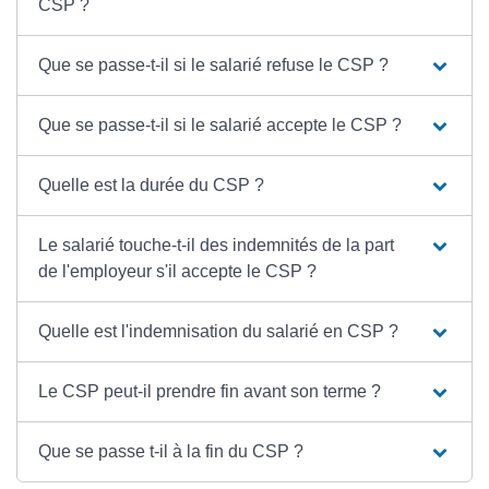
CSP ?
Que se passe-t-il si le salarié refuse le CSP ?
Que se passe-t-il si le salarié accepte le CSP ?
Quelle est la durée du CSP ?
Le salarié touche-t-il des indemnités de la part
de l'employeur s'il accepte le CSP ?
Quelle est l'indemnisation du salarié en CSP ?
Le CSP peut-il prendre fin avant son terme ?
Que se passe t-il à la fin du CSP ?