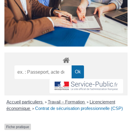
Accueil particuliers
Travail – Formation
Licenciement
>
>
économique
Contrat de sécurisation professionnelle (CSP)
>
Fiche pratique