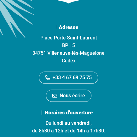
Adresse
Place Porte Saint-Laurent
BP 15
34751 Villeneuve-lès-Maguelone
Cedex
+33 4 67 69 75 75
Nous écrire
Horaires d'ouverture
Du lundi au vendredi,
de 8h30 à 12h et de 14h à 17h30.