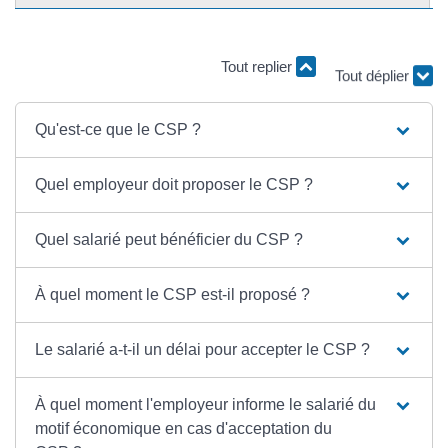
Tout replier
Tout déplier
Qu'est-ce que le CSP ?
Quel employeur doit proposer le CSP ?
Quel salarié peut bénéficier du CSP ?
À quel moment le CSP est-il proposé ?
Le salarié a-t-il un délai pour accepter le CSP ?
À quel moment l'employeur informe le salarié du
motif économique en cas d'acceptation du