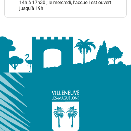
14h à 17h30 ; le mercredi, l’accueil est ouvert
jusqu’à 19h