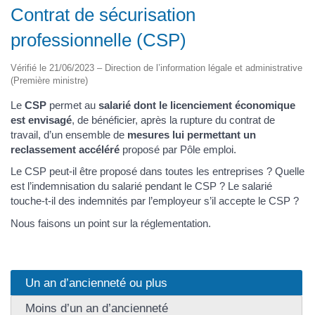
Contrat de sécurisation
professionnelle (CSP)
Vérifié le 21/06/2023 – Direction de l’information légale et administrative
(Première ministre)
Le
CSP
permet au
salarié dont le licenciement économique
est envisagé
, de bénéficier, après la rupture du contrat de
travail, d’un ensemble de
mesures lui permettant un
reclassement accéléré
proposé par Pôle emploi.
Le CSP peut-il être proposé dans toutes les entreprises ? Quelle
est l’indemnisation du salarié pendant le CSP ? Le salarié
touche-t-il des indemnités par l’employeur s’il accepte le CSP ?
Nous faisons un point sur la réglementation.
Un an d’ancienneté ou plus
Moins d’un an d’ancienneté