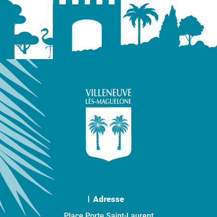
Adresse
Place Porte Saint-Laurent