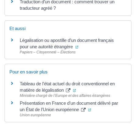
Traduction d’un document : comment trouver un
traducteur agréé ?
Et aussi
Légalisation ou apostille d’un document français
(ouverture dans un nouvel on
pour une autorité étrangère
Papiers – Citoyenneté – Élections
Pour en savoir plus
Tableau de l’état actuel du droit conventionnel en
(ouverture dans un nouvel ongl
matière de légalisation
Ministère chargé de l’Europe et des affaires étrangères
Présentation en France d’un document délivré par
(ouverture dans un nou
un État de l’Union européenne
Union européenne