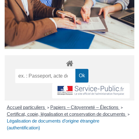
Accueil particuliers
Papiers – Citoyenneté – Élections
>
>
Certificat, copie, légalisation et conservation de documents
>
Légalisation de documents d’origine étrangère
(authentification)