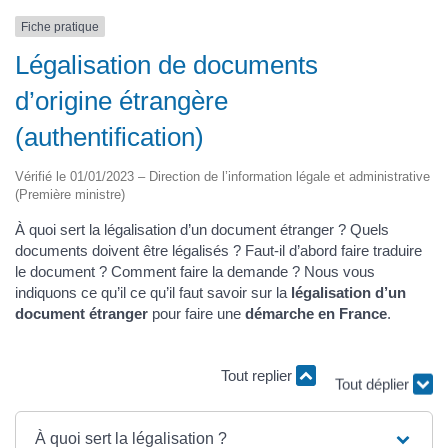
Fiche pratique
Légalisation de documents
d’origine étrangère
(authentification)
Vérifié le 01/01/2023 – Direction de l’information légale et administrative
(Première ministre)
À quoi sert la légalisation d’un document étranger ? Quels
documents doivent être légalisés ? Faut-il d’abord faire traduire
le document ? Comment faire la demande ? Nous vous
indiquons ce qu’il ce qu’il faut savoir sur la
légalisation d’un
document étranger
pour faire une
démarche en France
.
Tout replier
Tout déplier
À quoi sert la légalisation ?