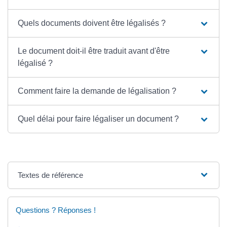
Quels documents doivent être légalisés ?
Le document doit-il être traduit avant d'être
légalisé ?
Comment faire la demande de légalisation ?
Quel délai pour faire légaliser un document ?
Textes de référence
Questions ? Réponses !