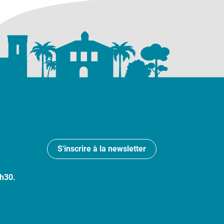
S'inscrire à la newsletter
7h30.