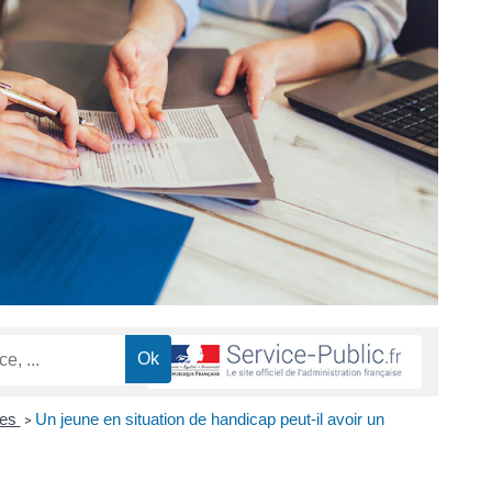
mes
Un jeune en situation de handicap peut-il avoir un
>