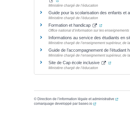
Ministère chargé de l’éducation
Guide pour la scolarisation des enfants et
Ministère chargé de l’éducation
(ouverture dan
Formation et handicap
Office national d’information sur les enseignements 
Informations au service des étudiants en s
Ministère chargé de l’enseignement supérieur, de la
Guide de l’accompagnement de l’étudiant ha
Ministère chargé de l’enseignement supérieur, de la
(ouvertur
Site de Cap école inclusive
Ministère chargé de l’éducation
(ouvert
©
Direction de l’information légale et administrative
(ouverture dans un no
comarquage developpé par
baseo.io