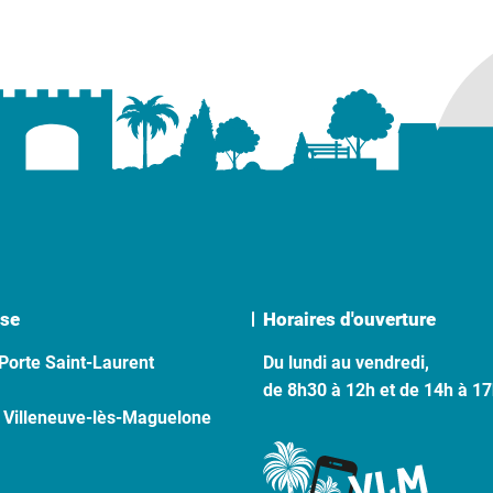
se
Horaires d'ouverture
Porte Saint-Laurent
Du lundi au vendredi,
de 8h30 à 12h et de 14h à 1
 Villeneuve-lès-Maguelone