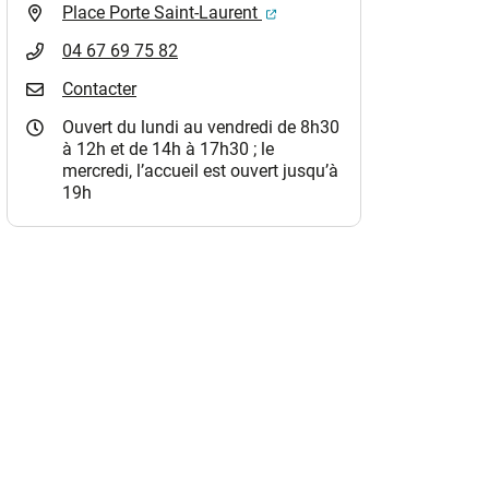
(ouverture dans un nouvel o
Place Porte Saint-Laurent
04 67 69 75 82
Contacter
Ouvert du lundi au vendredi de 8h30
à 12h et de 14h à 17h30 ; le
mercredi, l’accueil est ouvert jusqu’à
19h