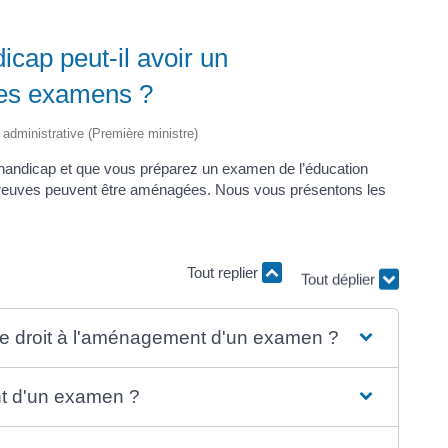
icap peut-il avoir un
es examens ?
t administrative (Première ministre)
e handicap et que vous préparez un examen de l’éducation
épreuves peuvent être aménagées. Nous vous présentons les
Tout replier
Tout déplier
e droit à l'aménagement d'un examen ?
 d'un examen ?