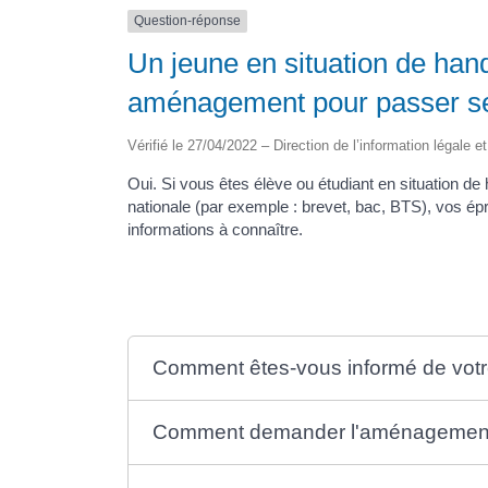
Question-réponse
Un jeune en situation de hand
aménagement pour passer s
Vérifié le 27/04/2022 – Direction de l’information légale e
Oui. Si vous êtes élève ou étudiant en situation d
nationale (par exemple : brevet, bac, BTS), vos 
informations à connaître.
Comment êtes-vous informé de votr
Comment demander l'aménagement