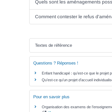
Quels sont les aménagements poss
Comment contester le refus d'amé
Textes de référence
Questions ? Réponses !
Enfant handicapé : qu’est-ce que le projet 
Qu’est-ce qu’un projet d’accueil individualis
Pour en savoir plus
Organisation des examens de l’enseignemen
(ouverture dans un nouvel onglet)